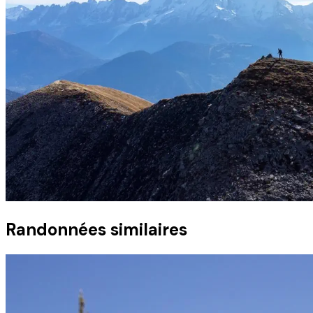
Randonnées similaires