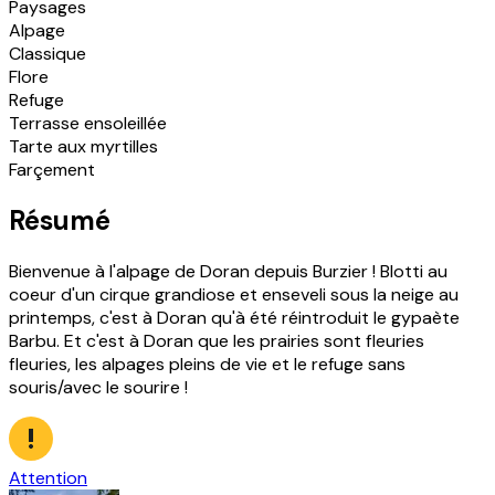
Paysages
Alpage
Classique
Flore
Refuge
Terrasse ensoleillée
Tarte aux myrtilles
Farçement
Résumé
Bienvenue à l'alpage de Doran depuis Burzier ! Blotti au
coeur d'un cirque grandiose et enseveli sous la neige au
printemps, c'est à Doran qu'à été réintroduit le gypaète
Barbu. Et c'est à Doran que les prairies sont fleuries
fleuries, les alpages pleins de vie et le refuge sans
souris/avec le sourire !
Attention