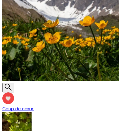
Coup de cœur