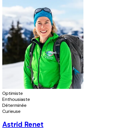
Optimiste
Enthousiaste
Déterminée
Curieuse
Astrid Renet