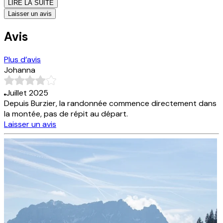
LIRE LA SUITE
Laisser un avis
Avis
Plus d’avis
Johanna
Juillet 2025
Depuis Burzier, la randonnée commence directement dans
la montée, pas de répit au départ.
Laisser un avis