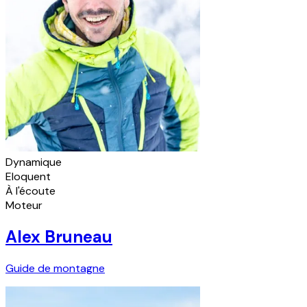
Dynamique
Eloquent
À l'écoute
Moteur
Alex Bruneau
Guide de montagne