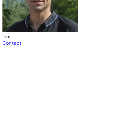
Tim
Contact