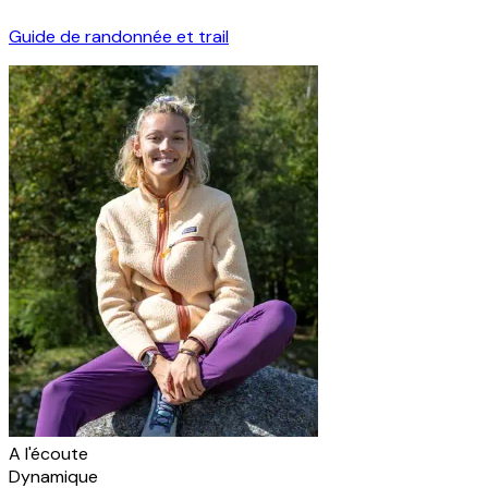
Guide de randonnée et trail
A l'écoute
Dynamique