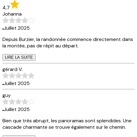
4,7
Johanna
Juillet 2025
Depuis Burzier, la randonnée commence directement dans
la montée, pas de répit au départ.
LIRE LA SUITE
gérard V.
Juillet 2025
guy
Juillet 2025
Bien que très abrupt, les panoramas sont splendides. Une
cascade charmante se trouve également sur le chemin.