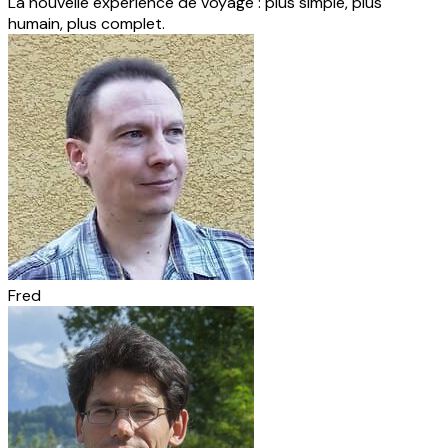
La nouvelle expérience de voyage : plus simple, plus
humain, plus complet.
Fred