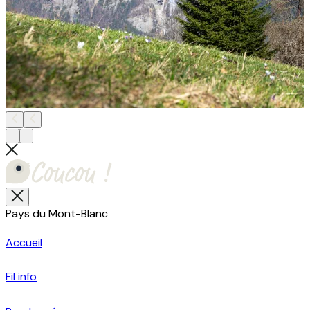
Pays du Mont-Blanc
Accueil
Fil info