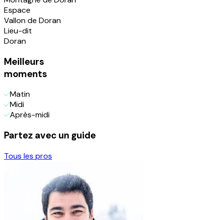
Espace
Vallon de Doran
Lieu-dit
Doran
Meilleurs
moments
Matin
Midi
Après-midi
Partez avec un guide
Tous les pros