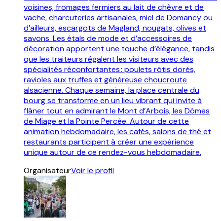
voisines, fromages fermiers au lait de chèvre et de
vache, charcuteries artisanales, miel de Domancy ou
d’ailleurs, escargots de Magland, nougats, olives et
savons. Les étals de mode et d’accessoires de
décoration apportent une touche d’élégance, tandis
que les traiteurs régalent les visiteurs avec des
spécialités réconfortantes : poulets rôtis dorés,
ravioles aux truffes et généreuse choucroute
alsacienne. Chaque semaine, la place centrale du
bourg se transforme en un lieu vibrant qui invite à
flâner tout en admirant le Mont d’Arbois, les Dômes
de Miage et la Pointe Percée. Autour de cette
animation hebdomadaire, les cafés, salons de thé et
restaurants participent à créer une expérience
unique autour de ce rendez-vous hebdomadaire.
Organisateur
Voir le profil