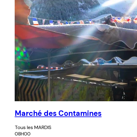
Marché des Contamines
Tous les
MARDIS
08H00