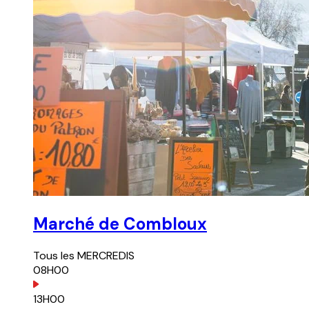
Marché de Combloux
Tous les
MERCREDIS
08H00
13H00