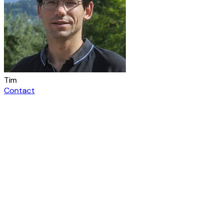
Tim
Contact