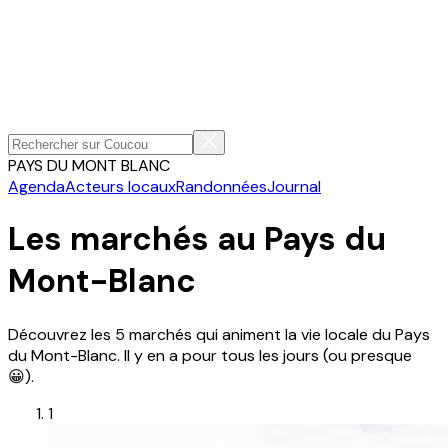
PAYS DU MONT BLANC
Agenda
Acteurs locaux
Randonnées
Journal
Les marchés au Pays du
Mont-Blanc
Découvrez les 5 marchés qui animent la vie locale du Pays
du Mont-Blanc. Il y en a pour tous les jours (ou presque
😀).
1