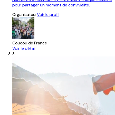
pour partager un moment de convivialité.
Organisateur
Voir le profil
Coucou de France
Voir le détail
3