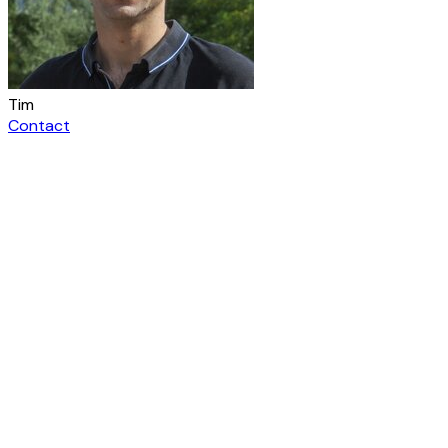
Tim
Contact