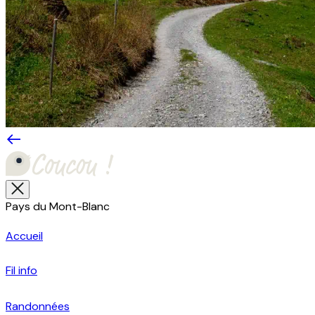
Pays du Mont-Blanc
Accueil
Fil info
Randonnées