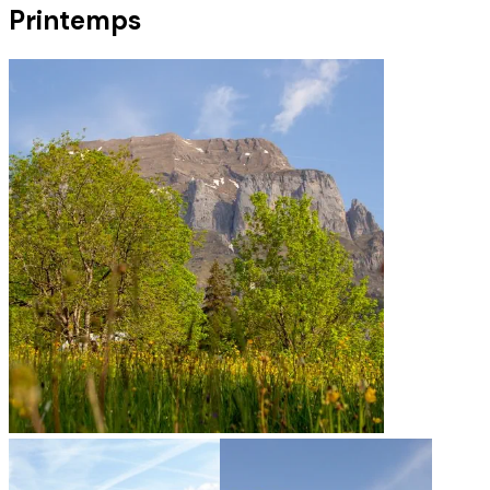
Printemps