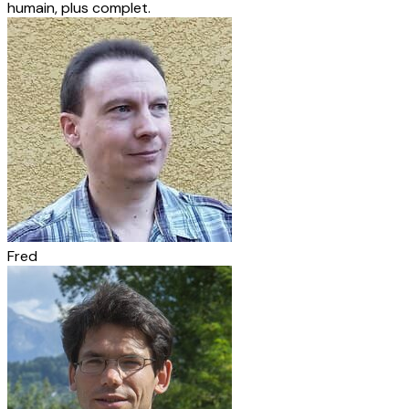
humain, plus complet.
Fred