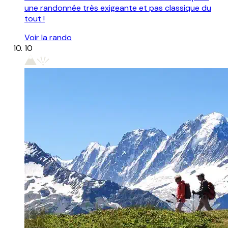
une randonnée très exigeante et pas classique du
tout !
Voir la rando
10