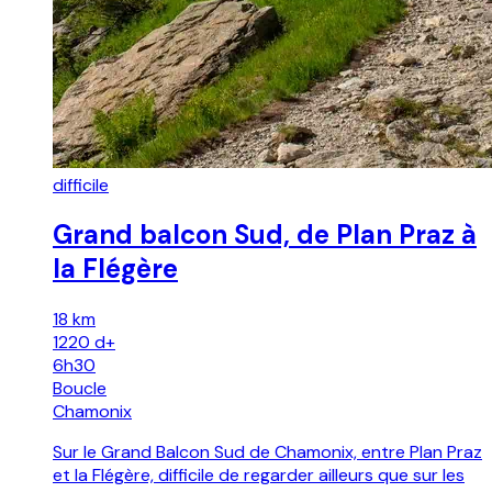
difficile
Grand balcon Sud, de Plan Praz à
la Flégère
18 km
1220
d+
6h30
Boucle
Chamonix
Sur le Grand Balcon Sud de Chamonix, entre Plan Praz
et la Flégère, difficile de regarder ailleurs que sur les