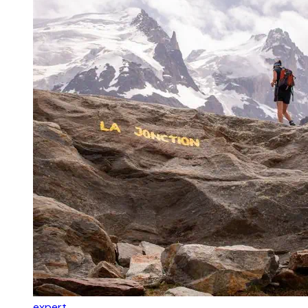
expert