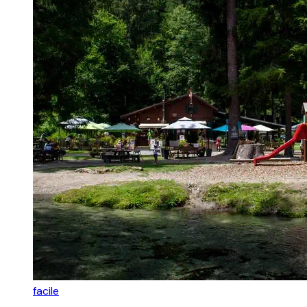
facile