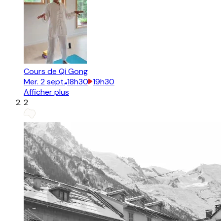
Cours de Qi Gong
Mer.
2
sept.
18h30
19h30
Afficher plus
2