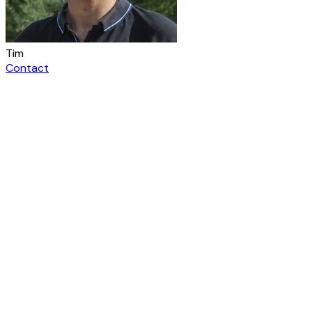
Tim
Contact