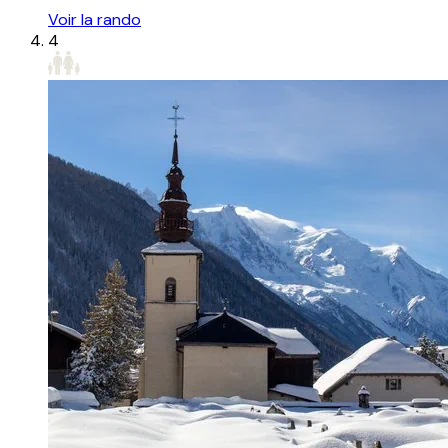
Voir la rando
4