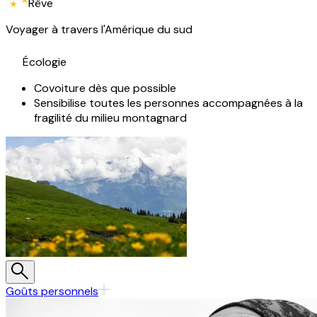
Rêve
Voyager à travers l'Amérique du sud
Écologie
Covoiture dès que possible
Sensibilise toutes les personnes accompagnées à la
fragilité du milieu montagnard
Goûts personnels