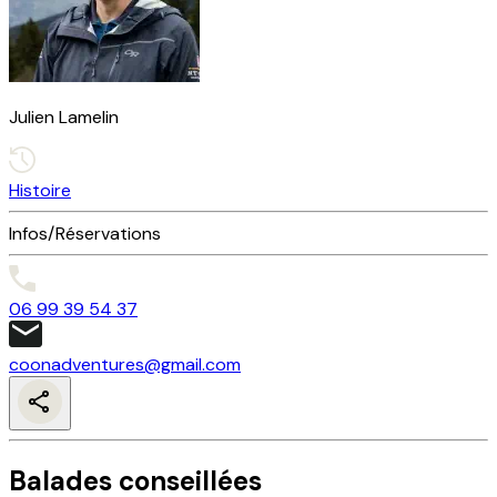
Julien Lamelin
Histoire
Infos/Réservations
06 99 39 54 37
coonadventures@gmail.com
Balades conseillées