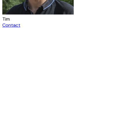
Tim
Contact