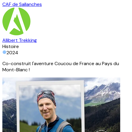
CAF de Sallanches
Allibert Trekking
Histoire
2024
Co-construit l'aventure Coucou de France au Pays du
Mont-Blanc !