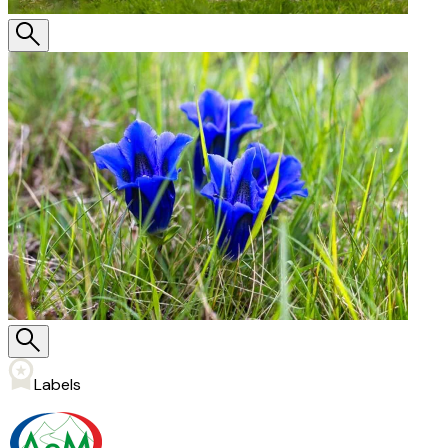
Labels