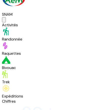
SNAM
Activités
Randonnée
Raquettes
Bivouac
Trek
Expéditions
Chiffres