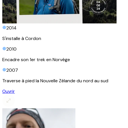
2014
S'installe à Cordon
2010
Encadre son 1er trek en Norvège
2007
Traverse à pied la Nouvelle Zélande du nord au sud
Ouvrir