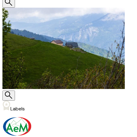
Labels