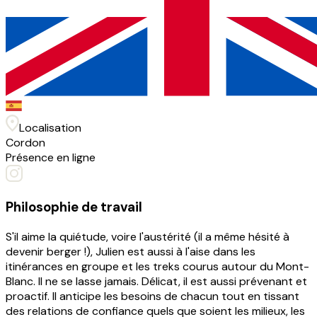
Localisation
Cordon
Présence en ligne
Philosophie de travail
S'il aime la quiétude, voire l'austérité (il a même hésité à
devenir berger !), Julien est aussi à l'aise dans les
itinérances en groupe et les treks courus autour du Mont-
Blanc. Il ne se lasse jamais. Délicat, il est aussi prévenant et
proactif. Il anticipe les besoins de chacun tout en tissant
des relations de confiance quels que soient les milieux, les