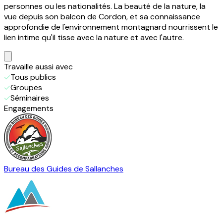
personnes ou les nationalités. La beauté de la nature, la
vue depuis son balcon de Cordon, et sa connaissance
approfondie de l'environnement montagnard nourrissent le
lien intime qu'il tisse avec la nature et avec l'autre.
Travaille
aussi
avec
Tous publics
Groupes
Séminaires
Engagements
Bureau des Guides de Sallanches