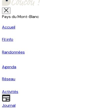
Pays du Mont-Blanc
Accueil
Fil info
Randonnées
Agenda
Réseau
Activités
Journal