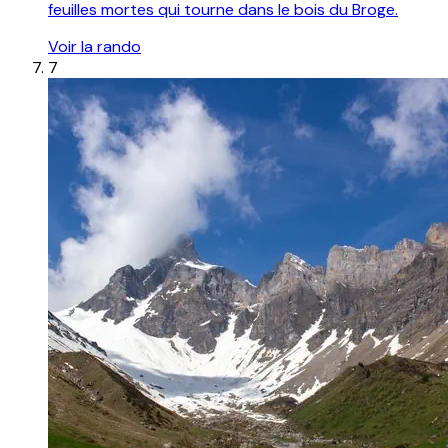
feuilles mortes qui tourne dans le bois du Broge.
Voir la rando
7