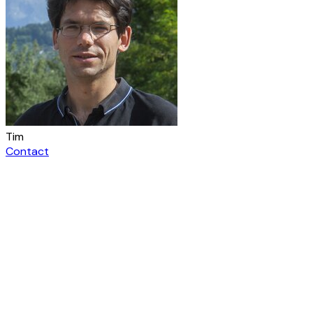
Tim
Contact