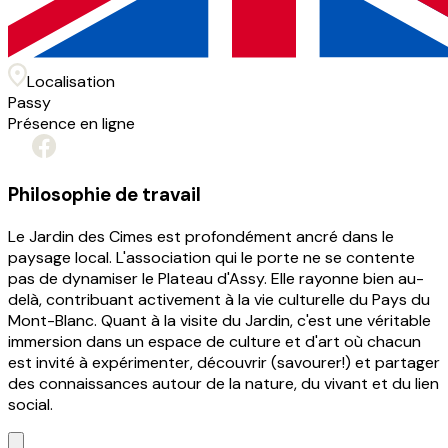
Localisation
Passy
Présence en ligne
Philosophie de travail
Le Jardin des Cimes est profondément ancré dans le
paysage local. L'association qui le porte ne se contente
pas de dynamiser le Plateau d'Assy. Elle rayonne bien au-
delà, contribuant activement à la vie culturelle du Pays du
Mont-Blanc. Quant à la visite du Jardin, c'est une véritable
immersion dans un espace de culture et d'art où chacun
est invité à expérimenter, découvrir (savourer!) et partager
des connaissances autour de la nature, du vivant et du lien
social.