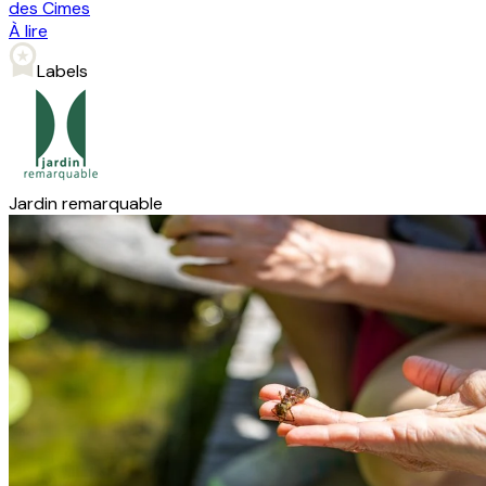
des Cimes
À lire
Labels
Jardin remarquable