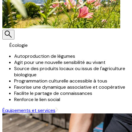
Écologie
Autoproduction de légumes
Agit pour une nouvelle sensibilité au vivant
Source des produits locaux ou issus de l'agriculture
biologique
Programmation culturelle accessible à tous
Favorise une dynamique associative et coopérative
Facilite le partage de connaissances
Renforce le lien social
Équipements et services