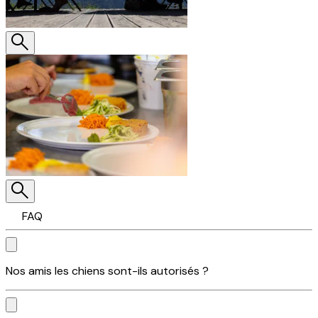
FAQ
Nos amis les chiens sont-ils autorisés ?