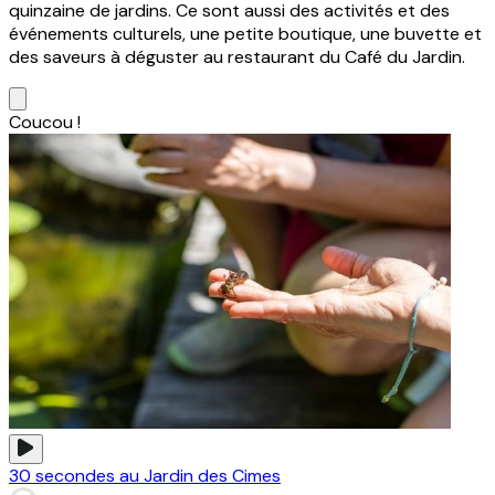
quinzaine de jardins. Ce sont aussi des activités et des
événements culturels, une petite boutique, une buvette et
des saveurs à déguster au restaurant du Café du Jardin.
Coucou !
30 secondes au Jardin des Cimes