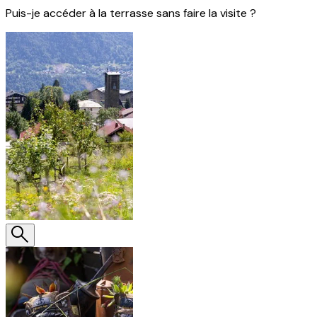
Puis-je accéder à la terrasse sans faire la visite ?