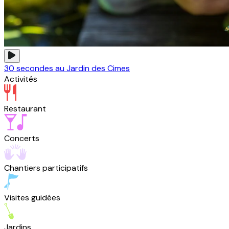
30 secondes au Jardin des Cimes
Activités
Restaurant
Concerts
Chantiers participatifs
Visites guidées
Jardins