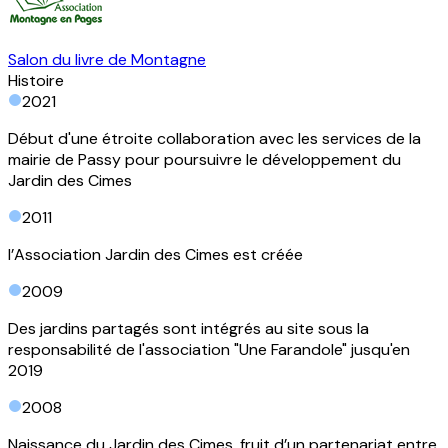
Salon du livre de Montagne
Histoire
2021
Début d'une étroite collaboration avec les services de la
mairie de Passy pour poursuivre le développement du
Jardin des Cimes
2011
l’Association Jardin des Cimes est créée
2009
Des jardins partagés sont intégrés au site sous la
responsabilité de l'association "Une Farandole" jusqu'en
2019
2008
Naissance du Jardin des Cimes, fruit d’un partenariat entre