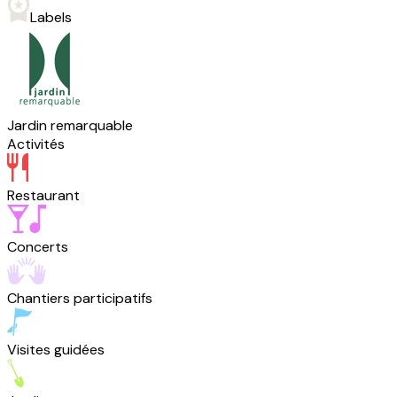
Labels
Jardin remarquable
Activités
Restaurant
Concerts
Chantiers participatifs
Visites guidées