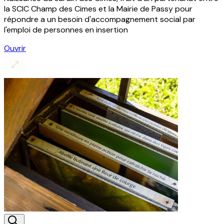
la SCIC Champ des Cimes et la Mairie de Passy pour
répondre a un besoin d'accompagnement social par
l'emploi de personnes en insertion
Ouvrir