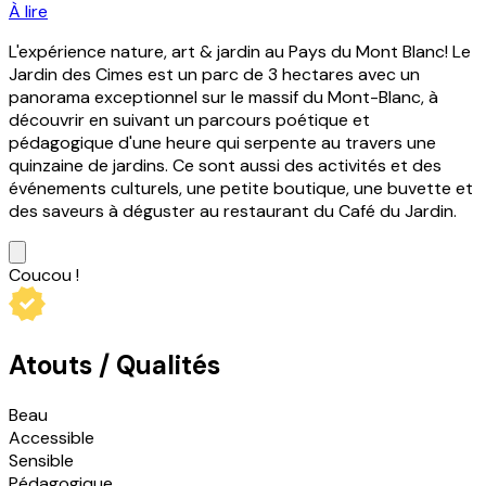
À lire
L'expérience nature, art & jardin au Pays du Mont Blanc! Le
Jardin des Cimes est un parc de 3 hectares avec un
panorama exceptionnel sur le massif du Mont-Blanc, à
découvrir en suivant un parcours poétique et
pédagogique d'une heure qui serpente au travers une
quinzaine de jardins. Ce sont aussi des activités et des
événements culturels, une petite boutique, une buvette et
des saveurs à déguster au restaurant du Café du Jardin.
Coucou !
Atouts
/ Qualités
Beau
Accessible
Sensible
Pédagogique