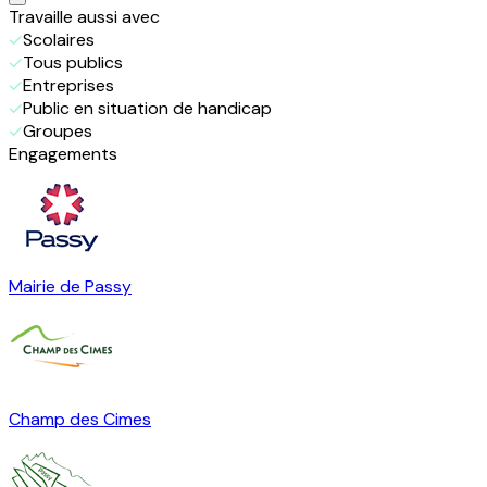
Travaille
aussi
avec
Scolaires
Tous publics
Entreprises
Public en situation de handicap
Groupes
Engagements
Mairie de Passy
Champ des Cimes