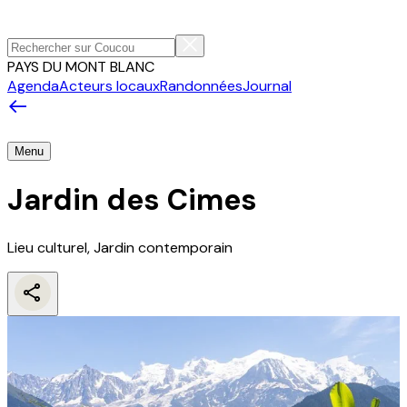
PAYS DU MONT BLANC
Agenda
Acteurs locaux
Randonnées
Journal
Menu
Jardin des Cimes
Lieu culturel, Jardin contemporain