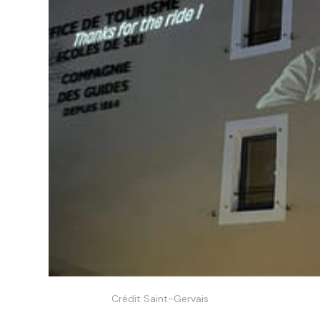
Crédit Saint-Gervais