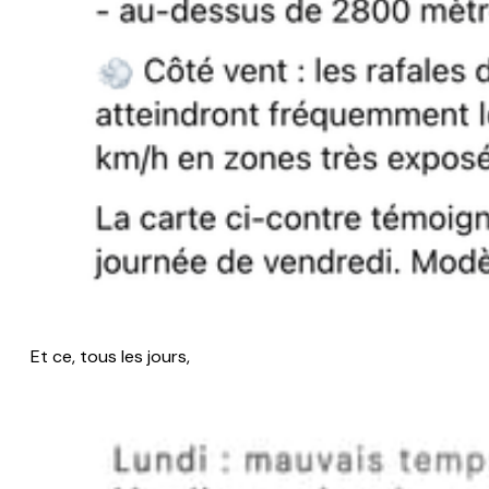
Et ce, tous les jours,