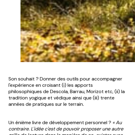
Son souhait ? Donner des outils pour accompagner
l'expérience en croisant (i) les apports
philosophiques de Descola, Barrau, Morizot etc, (ii) la
tradition yogique et védique ainsi que (iii) trente
années de pratiques sur le terrain
.
Un énième livre de développement personnel ?
«
Au
contraire. L'idée c'est de pouvoir proposer une autre