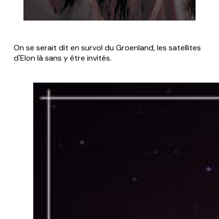
On se serait dit en survol du Groenland, les satellites
d'Elon là sans y être invités.