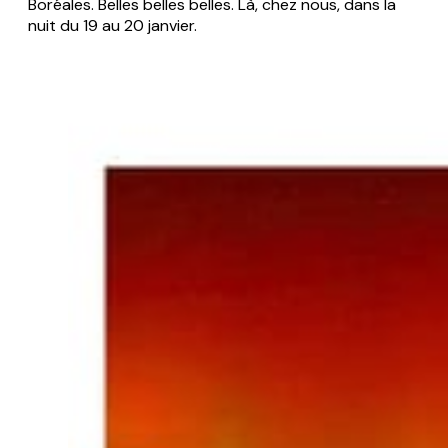
Boréales. Belles belles belles. Là, chez nous, dans la
nuit du 19 au 20 janvier.