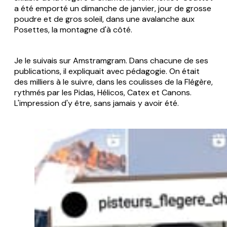
a été emporté un dimanche de janvier, jour de grosse
poudre et de gros soleil, dans une avalanche aux
Posettes, la montagne d'à côté.
Je le suivais sur Amstramgram. Dans chacune de ses
publications, il expliquait avec pédagogie. On était
des milliers à le suivre, dans les coulisses de la Flégère,
rythmés par les Pidas, Hélicos, Catex et Canons.
L'impression d'y être, sans jamais y avoir été.