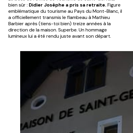
bien sûr :
Didier Josèphe a pris sa retraite.
Figure
emblématique du tourisme au Pays du Mont-Blanc, il
a officiellement transmis le flambeau à Mathieu
Barbier après (tiens-toi bien) treize années à la
direction de la maison. Superbe. Un hommage
lumineux lui a été rendu juste avant son départ.