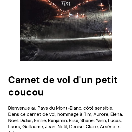
Carnet de vol d'un petit
coucou
Bienvenue au Pays du Mont-Blanc, côté sensible.
Dans ce carnet de vol, hommage à Tim, Aurore, Elena,
Noël, Didier, Emilie, Benjamin, Elise, Shane, Yann, Lucas,
Laura, Guillaume, Jean-Noël, Denise, Claire, Arsène et