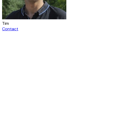
Tim
Contact