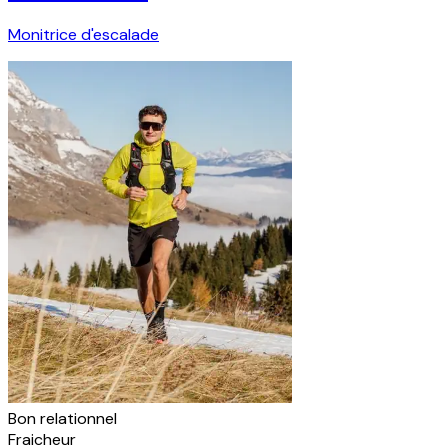
Monitrice d'escalade
Bon relationnel
Fraicheur