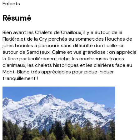
Enfants
Résumé
Bien avant les Chalets de Chailloux, il y a autour de la
Flatière et de la Cry perchés au sommet des Houches de
jolies boucles à parcourir sans difficulté dont celle-ci
autour de Samoteux. Calme et vue grandiose : on apprécie
la flore particulièrement riche, les nombreuses traces
d'animaux, les chalets historiques et les clairières face au
Mont-Blanc très appréciables pour pique-niquer
tranquillement !