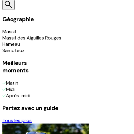
Géographie
Massif
Massif des Aiguilles Rouges
Hameau
Samoteux
Meilleurs
moments
Matin
Midi
Après-midi
Partez avec un guide
Tous les pros