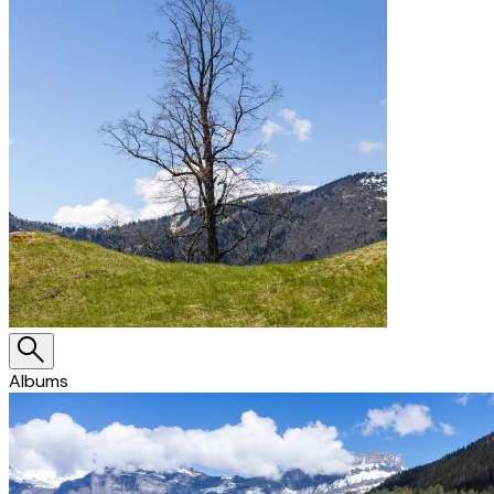
Albums