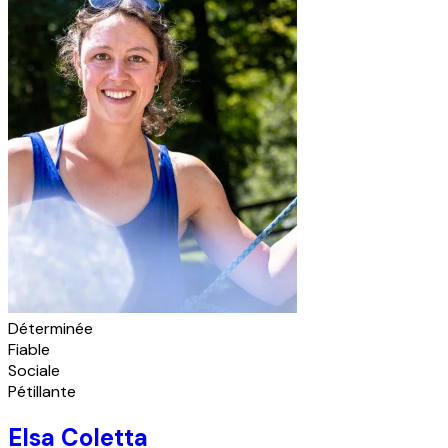
Déterminée
Fiable
Sociale
Pétillante
Elsa Coletta