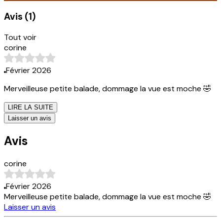
Avis
(
1
)
Tout voir
corine
Février 2026
Merveilleuse petite balade, dommage la vue est moche 🤣
LIRE LA SUITE
Laisser un avis
Avis
corine
Février 2026
Merveilleuse petite balade, dommage la vue est moche 🤣
Laisser un avis