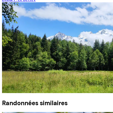
Randonnées similaires