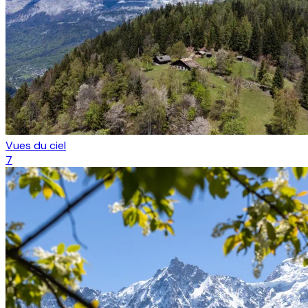
Vues du ciel
7