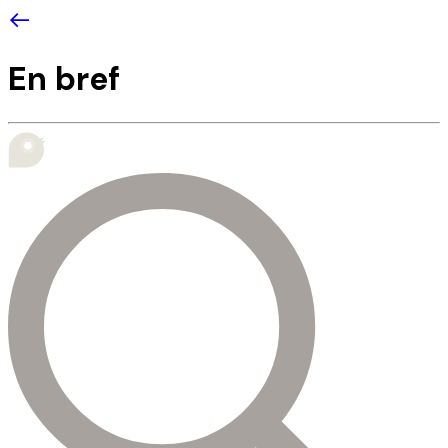
En bref