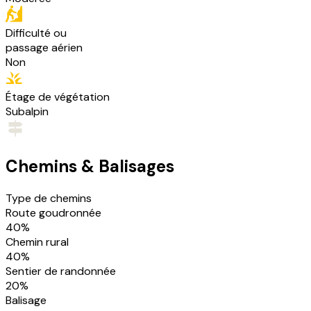
Difficulté ou
passage aérien
Non
Étage de végétation
Subalpin
Chemins & Balisages
Type de chemins
Route goudronnée
40
%
Chemin rural
40
%
Sentier de randonnée
20
%
Balisage