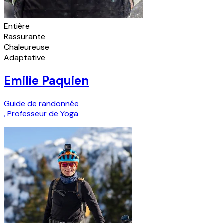
Entière
Rassurante
Chaleureuse
Adaptative
Emilie Paquien
Guide de randonnée
,
Professeur de Yoga