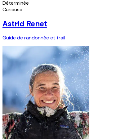
Déterminée
Curieuse
Astrid Renet
Guide de randonnée et trail