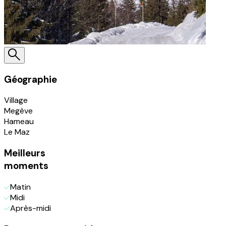
Géographie
Village
Megève
Hameau
Le Maz
Meilleurs
moments
Matin
Midi
Après-midi