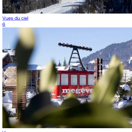
Vues du ciel
6