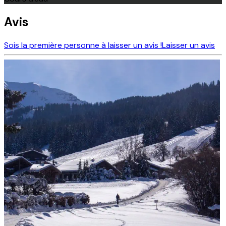
Avis
Sois la première personne à laisser un avis !
Laisser un avis