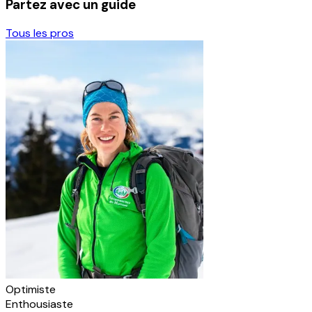
Partez avec un guide
Tous les pros
Optimiste
Enthousiaste