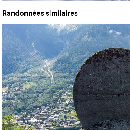
Randonnées similaires