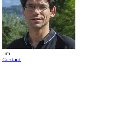
Tim
Contact