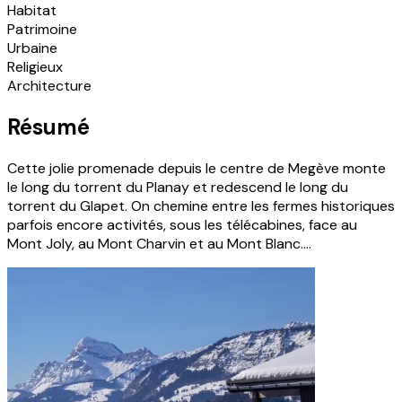
Habitat
Patrimoine
Urbaine
Religieux
Architecture
Résumé
Cette jolie promenade depuis le centre de Megève monte
le long du torrent du Planay et redescend le long du
torrent du Glapet. On chemine entre les fermes historiques
parfois encore activités, sous les télécabines, face au
Mont Joly, au Mont Charvin et au Mont Blanc....