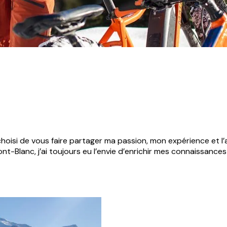
hoisi de vous faire partager ma passion, mon expérience et l’
ont-Blanc, j’ai toujours eu l’envie d’enrichir mes connaissanc