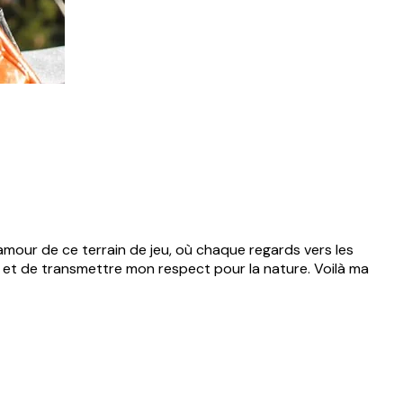
amour de ce terrain de jeu, où chaque regards vers les
es et de transmettre mon respect pour la nature. Voilà ma