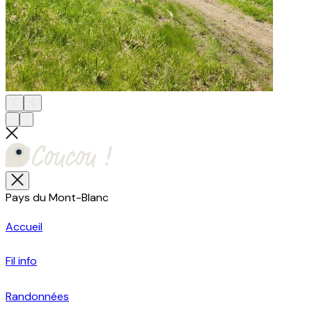
Pays du Mont-Blanc
Accueil
Fil info
Randonnées