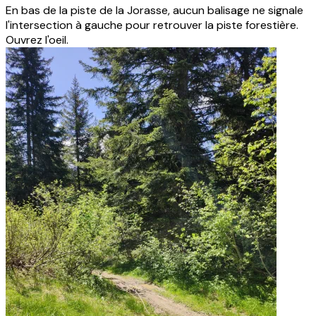
En bas de la piste de la Jorasse, aucun balisage ne signale
l'intersection à gauche pour retrouver la piste forestière.
Ouvrez l'oeil.