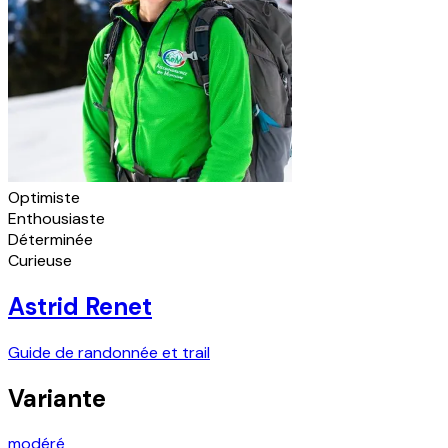
Optimiste
Enthousiaste
Déterminée
Curieuse
Astrid Renet
Guide de randonnée et trail
Variante
modéré