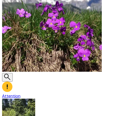
Attention