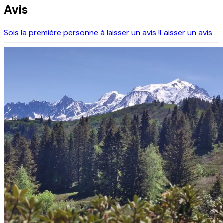
Avis
Sois la première personne à laisser un avis !
Laisser un avis