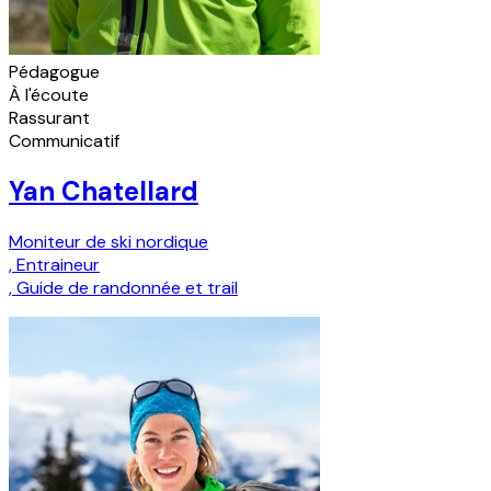
Pédagogue
À l'écoute
Rassurant
Communicatif
Yan Chatellard
Moniteur de ski nordique
,
Entraineur
,
Guide de randonnée et trail