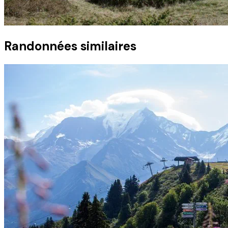
Randonnées similaires