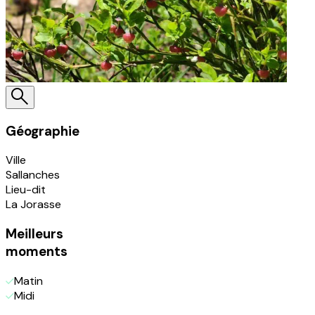
Géographie
Ville
Sallanches
Lieu-dit
La Jorasse
Meilleurs
moments
Matin
Midi