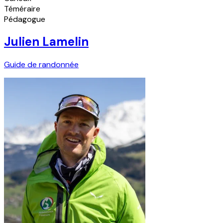
Téméraire
Pédagogue
Julien Lamelin
Guide de randonnée