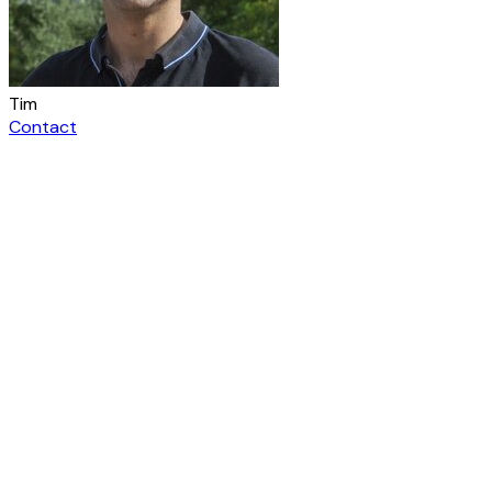
Tim
Contact