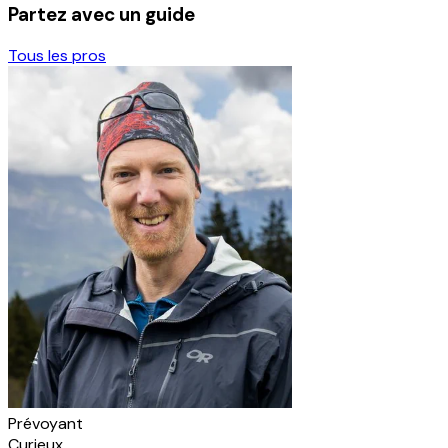
Partez avec un guide
Tous les pros
Prévoyant
Curieux