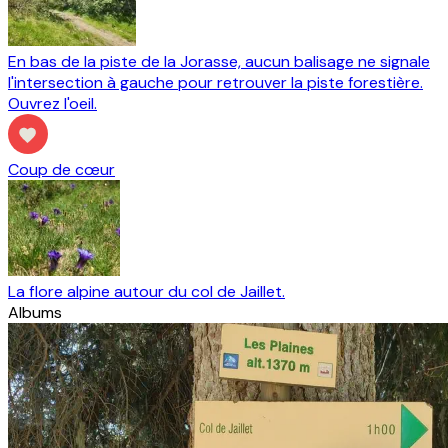
En bas de la piste de la Jorasse, aucun balisage ne signale
l'intersection à gauche pour retrouver la piste forestière.
Ouvrez l'oeil.
Coup de cœur
La flore alpine autour du col de Jaillet.
Albums