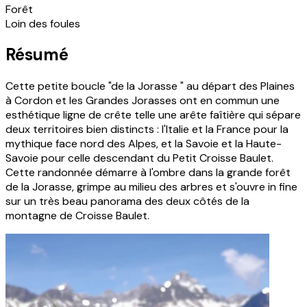
Forêt
Loin des foules
Résumé
Cette petite boucle "de la Jorasse " au départ des Plaines
à Cordon et les Grandes Jorasses ont en commun une
esthétique ligne de crête telle une arête faîtière qui sépare
deux territoires bien distincts : l'Italie et la France pour la
mythique face nord des Alpes, et la Savoie et la Haute-
Savoie pour celle descendant du Petit Croisse Baulet.
Cette randonnée démarre à l'ombre dans la grande forêt
de la Jorasse, grimpe au milieu des arbres et s'ouvre in fine
sur un très beau panorama des deux côtés de la
montagne de Croisse Baulet.