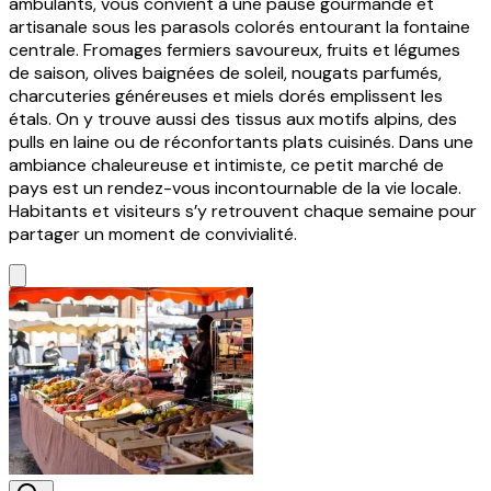
ambulants, vous convient à une pause gourmande et
artisanale sous les parasols colorés entourant la fontaine
centrale. Fromages fermiers savoureux, fruits et légumes
de saison, olives baignées de soleil, nougats parfumés,
charcuteries généreuses et miels dorés emplissent les
étals. On y trouve aussi des tissus aux motifs alpins, des
pulls en laine ou de réconfortants plats cuisinés. Dans une
ambiance chaleureuse et intimiste, ce petit marché de
pays est un rendez-vous incontournable de la vie locale.
Habitants et visiteurs s’y retrouvent chaque semaine pour
partager un moment de convivialité.