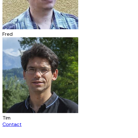
Fred
Tim
Contact