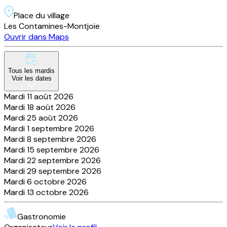
Place du village
Les Contamines-Montjoie
Ouvrir dans Maps
Tous les
mardis
Voir les dates
Mardi 11 août 2026
Mardi 18 août 2026
Mardi 25 août 2026
Mardi 1 septembre 2026
Mardi 8 septembre 2026
Mardi 15 septembre 2026
Mardi 22 septembre 2026
Mardi 29 septembre 2026
Mardi 6 octobre 2026
Mardi 13 octobre 2026
Gastronomie