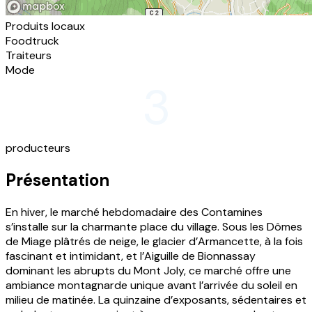
Produits locaux
Foodtruck
Traiteurs
Mode
3
producteurs
Présentation
En hiver, le marché hebdomadaire des Contamines
s’installe sur la charmante place du village. Sous les Dômes
de Miage plâtrés de neige, le glacier d’Armancette, à la fois
fascinant et intimidant, et l’Aiguille de Bionnassay
dominant les abrupts du Mont Joly, ce marché offre une
ambiance montagnarde unique avant l’arrivée du soleil en
milieu de matinée. La quinzaine d’exposants, sédentaires et