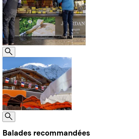
Balades recommandées