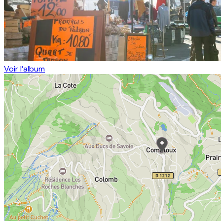
Voir l’album