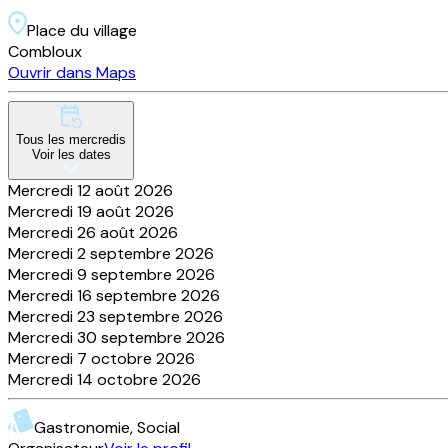
Place du village
Combloux
Ouvrir dans Maps
Tous les
mercredis
Voir les dates
Mercredi 12 août 2026
Mercredi 19 août 2026
Mercredi 26 août 2026
Mercredi 2 septembre 2026
Mercredi 9 septembre 2026
Mercredi 16 septembre 2026
Mercredi 23 septembre 2026
Mercredi 30 septembre 2026
Mercredi 7 octobre 2026
Mercredi 14 octobre 2026
Gastronomie, Social