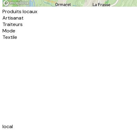
Produits locaux
Artisanat
Traiteurs
Mode
Textile
local