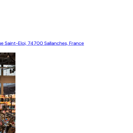
ue Saint-Eloi, 74700 Sallanches, France