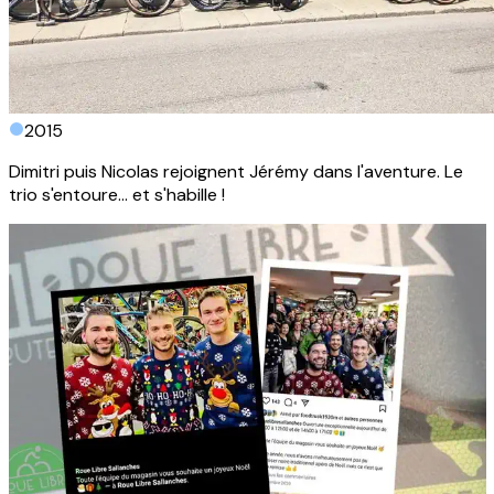
2015
Dimitri puis Nicolas rejoignent Jérémy dans l'aventure. Le
trio s'entoure... et s'habille !