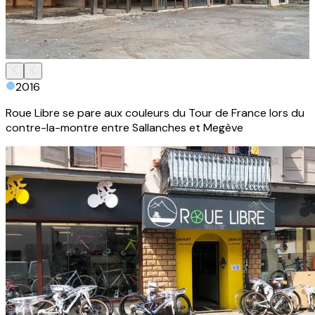
2016
Roue Libre se pare aux couleurs du Tour de France lors du
contre-la-montre entre Sallanches et Megève