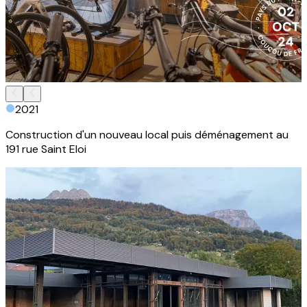
2021
Construction d'un nouveau local puis déménagement au
191 rue Saint Eloi