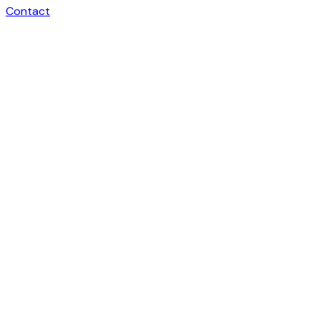
Contact