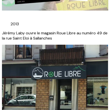
2013
Jérémy Laby ouvre le magasin Roue Libre au numéro 49 de
la rue Saint Eloi à Sallanches