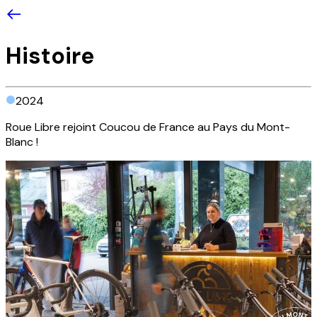
Histoire
2024
Roue Libre rejoint Coucou de France au Pays du Mont-
Blanc !