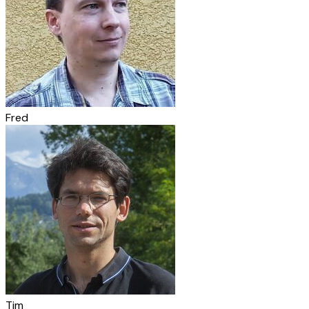
Fred
Tim