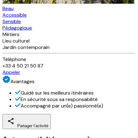
Beau
Accessible
Sensible
Pédagogique
Métiers
Lieu culturel
Jardin contemporain
Téléphone
+33 4 50 21 50 87
Appeler
Avantages
Guidé sur les meilleurs itinéraires
En sécurité sous sa responsabilité
Accompagné par un(e) passionné(e)
Partager l’activité