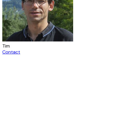
Tim
Contact