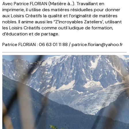
Avec Patrice FLORIAN (Matière à…). Travaillant en
imprimerie, il utilise des matières résiduelles pour donner
aux Loisirs Créatifs la qualité et l’originalité de matières
nobles. Il anime aussi les ‘‘Z’incroyables Zateliers’, utilisant
les Loisirs Créatifs comme outil ludique de formation,
d’éducation et de partage.
Patrice FLORIAN : 06 63 01 11 88 /
patrice.florian@yahoo.fr