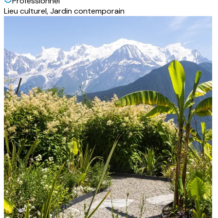
Professionnel
Lieu culturel, Jardin contemporain