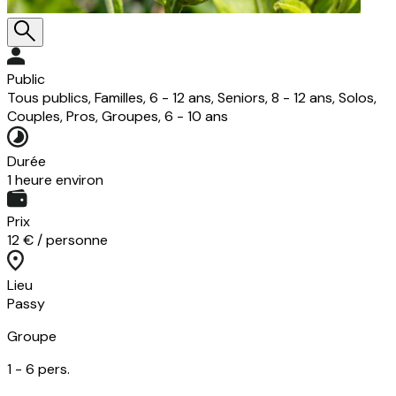
Public
Tous publics, Familles, 6 - 12 ans, Seniors, 8 - 12 ans, Solos,
Couples, Pros, Groupes, 6 - 10 ans
Durée
1 heure environ
Prix
12 € / personne
Lieu
Passy
Groupe
1 -
6
pers.