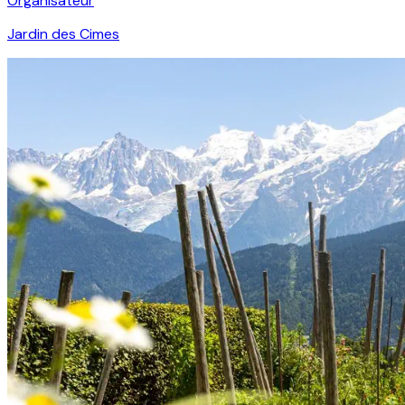
Organisateur
Jardin des Cimes