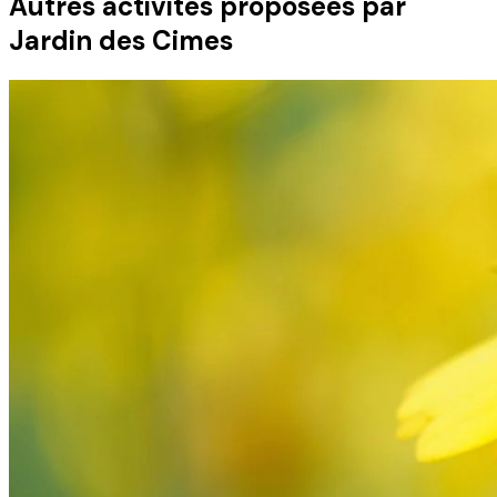
Autres activités
proposées par
Jardin des Cimes