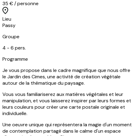
35 € / personne
Lieu
Passy
Groupe
4 -
6
pers.
Programme
Je vous propose dans le cadre magnifique que nous offre
le Jardin des Cimes, une activité de création végétale
autour de la thématique du paysage.
Vous vous familiariserez aux matières végétales et leur
manipulation, et vous laisserez inspirer par leurs formes et
leurs couleurs pour créer une carte postale originale et
individuelle.
Une oeuvre unique qui représentera la magie d'un moment
de contemplation partagé dans le calme d'un espace