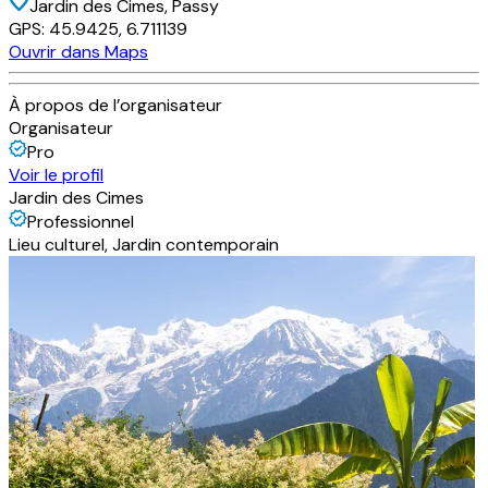
Jardin des Cimes
, Passy
GPS:
45.9425
,
6.711139
Ouvrir dans Maps
À propos de l’organisateur
Organisateur
Pro
Voir le profil
Jardin des Cimes
Professionnel
Lieu culturel, Jardin contemporain