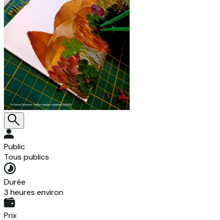
Public
Tous publics
Durée
3 heures environ
Prix