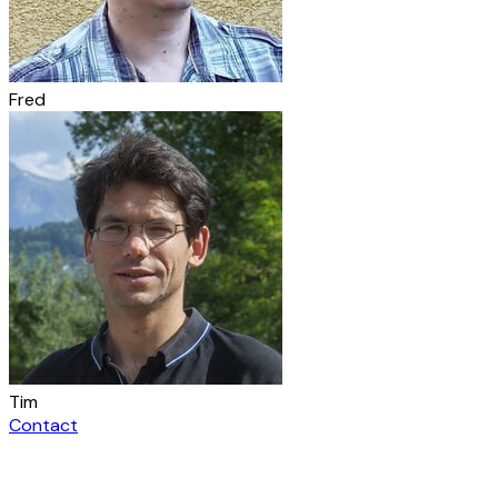
Fred
Tim
Contact