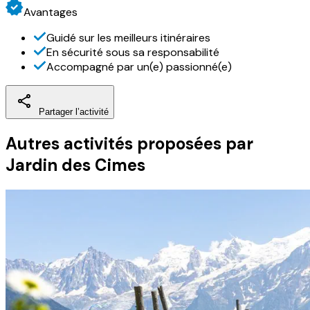
Avantages
Guidé sur les meilleurs itinéraires
En sécurité sous sa responsabilité
Accompagné par un(e) passionné(e)
Partager l’activité
Autres activités
proposées par
Jardin des Cimes