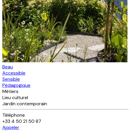
Beau
Accessible
Sensible
Pédagogique
Métiers
Lieu culturel
Jardin contemporain
Téléphone
+33 4 50 21 50 87
Appeler