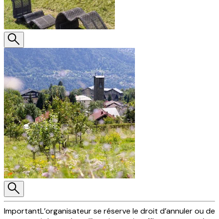
Important
L’organisateur se réserve le droit d’annuler ou de