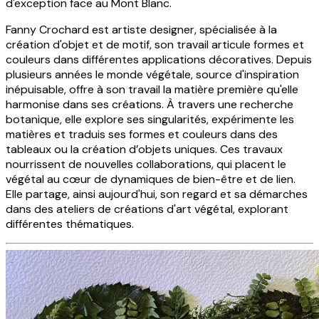
d'exception face au Mont Blanc.
Fanny Crochard est artiste designer, spécialisée à la
création d'objet et de motif, son travail articule formes et
couleurs dans différentes applications décoratives. Depuis
plusieurs années le monde végétale, source d'inspiration
inépuisable, offre à son travail la matière première qu'elle
harmonise dans ses créations. À travers une recherche
botanique, elle explore ses singularités, expérimente les
matières et traduis ses formes et couleurs dans des
tableaux ou la création d’objets uniques. Ces travaux
nourrissent de nouvelles collaborations, qui placent le
végétal au cœur de dynamiques de bien-être et de lien.
Elle partage, ainsi aujourd'hui, son regard et sa démarches
dans des ateliers de créations d'art végétal, explorant
différentes thématiques.