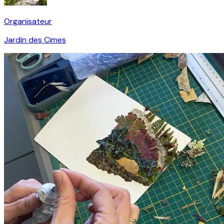
Organisateur
Jardin des Cimes