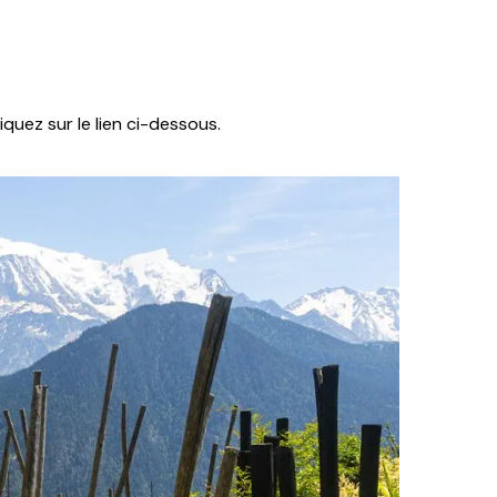
liquez sur le lien ci-dessous.