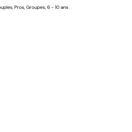
Couples, Pros, Groupes, 6 - 10 ans