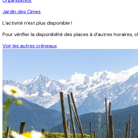
Organisateur
Jardin des Cimes
L’activité n’est plus disponible !
Pour vérifier la disponibilité des places à d’autres horaires, c
Voir les autres créneaux