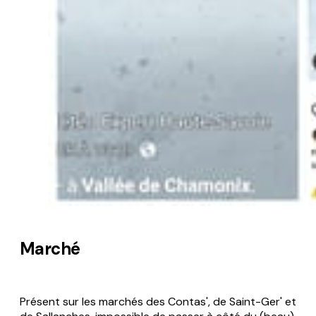
Marché
Présent sur les marchés des Contas', de Saint-Ger' et