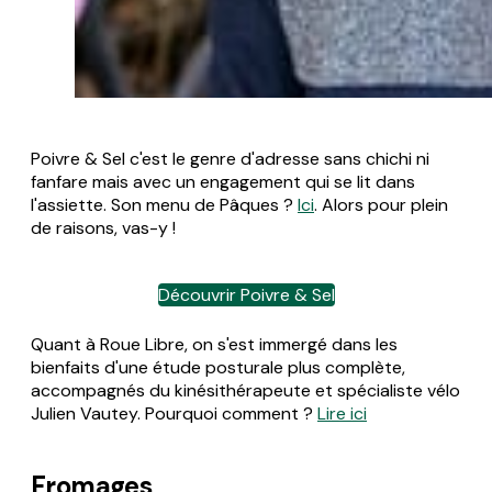
Poivre & Sel c'est le genre d'adresse sans chichi ni
fanfare mais avec un engagement qui se lit dans
l'assiette. Son menu de Pâques ?
Ici
. Alors pour plein
de raisons, vas-y !
Découvrir Poivre & Sel
Quant à Roue Libre, on s'est immergé dans les
bienfaits d'une étude posturale plus complète,
accompagnés du kinésithérapeute et spécialiste vélo
Julien Vautey. Pourquoi comment ?
Lire ici
Fromages