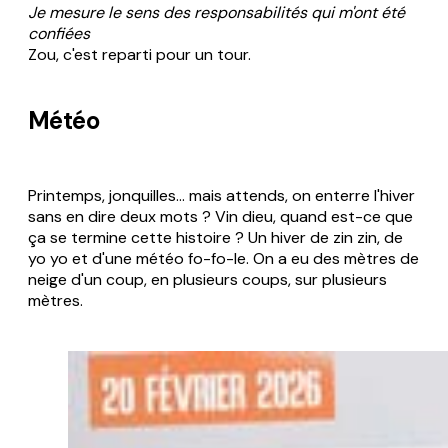
Je mesure le sens des responsabilités qui m'ont été
confiées
Zou, c'est reparti pour un tour.
Météo
Printemps, jonquilles... mais attends, on enterre l'hiver
sans en dire deux mots ? Vin dieu, quand est-ce que
ça se termine cette histoire ? Un hiver de zin zin, de
yo yo et d'une météo fo-fo-le. On a eu des mètres de
neige d'un coup, en plusieurs coups, sur plusieurs
mètres.