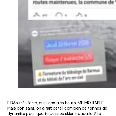
PIDAs très forts, puis isos très hauts. ME MO RABLE.
Mais bon sang, on a fait péter combien de tonnes de
dynamite pour que tu puisses skier tranquille ? Là-