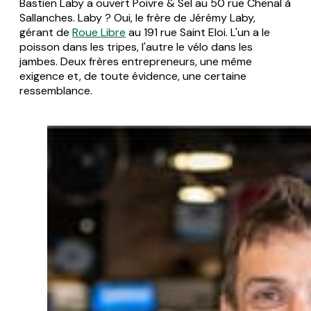
Bastien Laby a ouvert Poivre & Sel au 50 rue Chenal à
Sallanches. Laby ? Oui, le frère de Jérémy Laby,
gérant de
Roue Libre
au 191 rue Saint Eloi. L'un a le
poisson dans les tripes, l'autre le vélo dans les
jambes. Deux frères entrepreneurs, une même
exigence et, de toute évidence, une certaine
ressemblance.