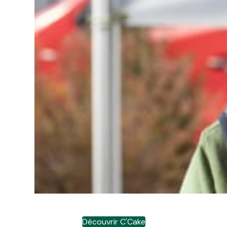
Découvrir C'Cake