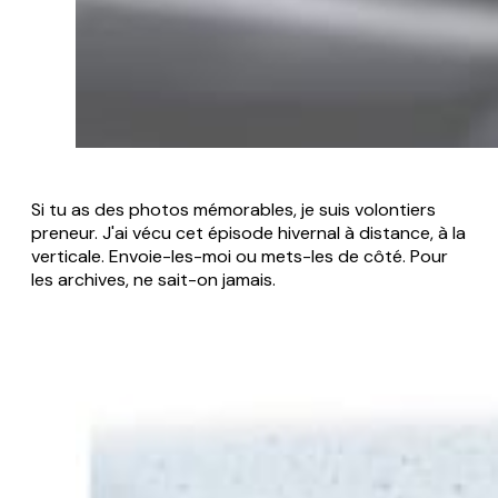
Si tu as des photos mémorables, je suis volontiers
preneur. J'ai vécu cet épisode hivernal à distance, à la
verticale. Envoie-les-moi ou mets-les de côté. Pour
les archives, ne sait-on jamais.