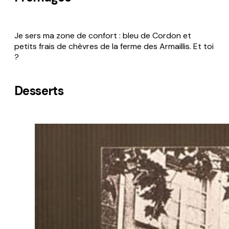
Je sers ma zone de confort : bleu de Cordon et
petits frais de chèvres de la ferme des Armaillis. Et toi
?
Desserts