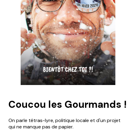
Coucou les Gourmands !
On parle tétras-lyre, politique locale et d'un projet
qui ne manque pas de papier.