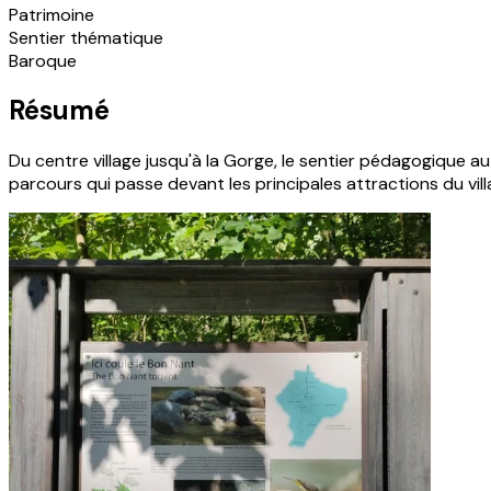
Patrimoine
Sentier thématique
Baroque
Résumé
Du centre village jusqu'à la Gorge, le sentier pédagogique au
parcours qui passe devant les principales attractions du villag