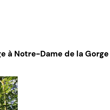
age à Notre-Dame de la Gorge