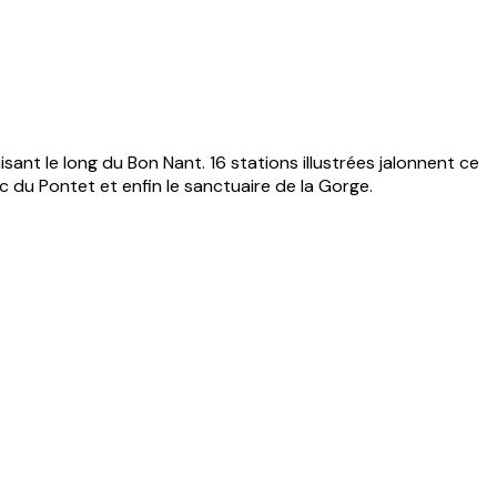
sant le long du Bon Nant. 16 stations illustrées jalonnent ce
arc du Pontet et enfin le sanctuaire de la Gorge.