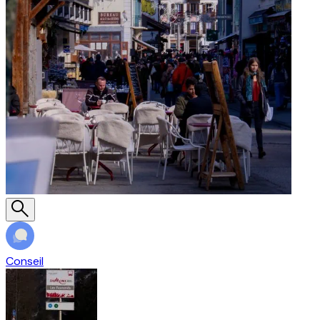
Conseil