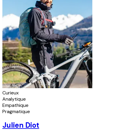
Curieux
Analytique
Empathique
Pragmatique
Julien Diot