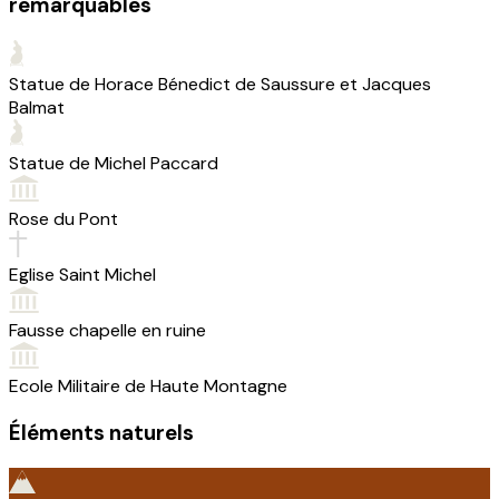
remarquables
Statue de Horace Bénedict de Saussure et Jacques
Balmat
Statue de Michel Paccard
Rose du Pont
Eglise Saint Michel
Fausse chapelle en ruine
Ecole Militaire de Haute Montagne
Éléments naturels