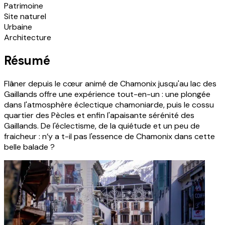
Patrimoine
Site naturel
Urbaine
Architecture
Résumé
Flâner depuis le cœur animé de Chamonix jusqu'au lac des
Gaillands offre une expérience tout-en-un : une plongée
dans l'atmosphère éclectique chamoniarde, puis le cossu
quartier des Pècles et enfin l'apaisante sérénité des
Gaillands. De l'éclectisme, de la quiétude et un peu de
fraicheur : n’y a t-il pas l'essence de Chamonix dans cette
belle balade ?