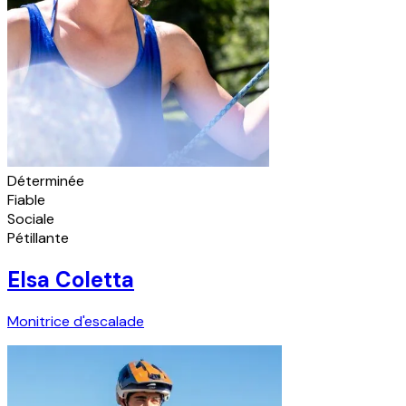
Déterminée
Fiable
Sociale
Pétillante
Elsa Coletta
Monitrice d'escalade