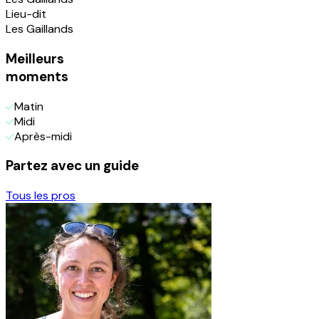
Lieu-dit
Les Gaillands
Meilleurs
moments
Matin
Midi
Après-midi
Partez avec un guide
Tous les pros