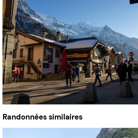
Randonnées similaires