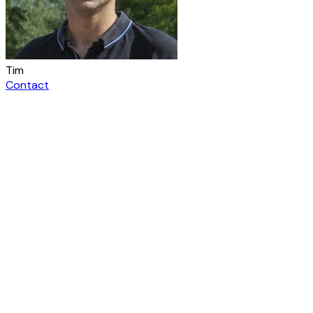
Tim
Contact