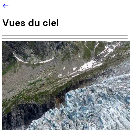
Vues du ciel