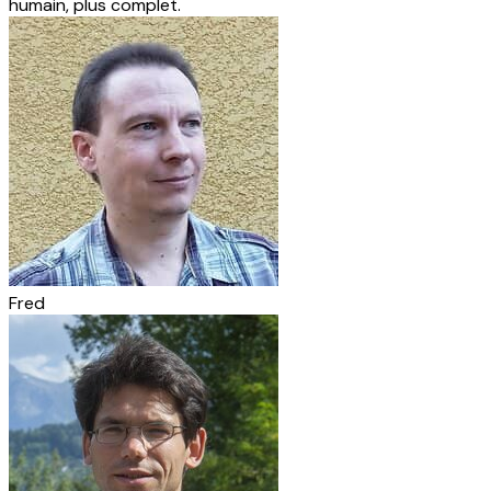
humain, plus complet.
Fred