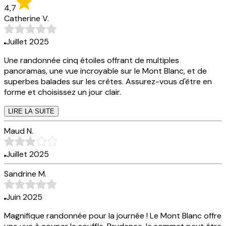
4,7
Catherine V.
Juillet 2025
Une randonnée cinq étoiles offrant de multiples
panoramas, une vue incroyable sur le Mont Blanc, et de
superbes balades sur les crêtes. Assurez-vous d'être en
forme et choisissez un jour clair.
LIRE LA SUITE
Maud N.
Juillet 2025
Sandrine M.
Juin 2025
Magnifique randonnée pour la journée ! Le Mont Blanc offre