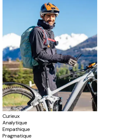
Curieux
Analytique
Empathique
Pragmatique