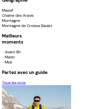
Géographie
Massif
Chaîne des Aravis
Montagne
Montagne de Croisse Baulet
Meilleurs
moments
Avant 8h
Matin
Midi
Partez avec un guide
Tous les pros