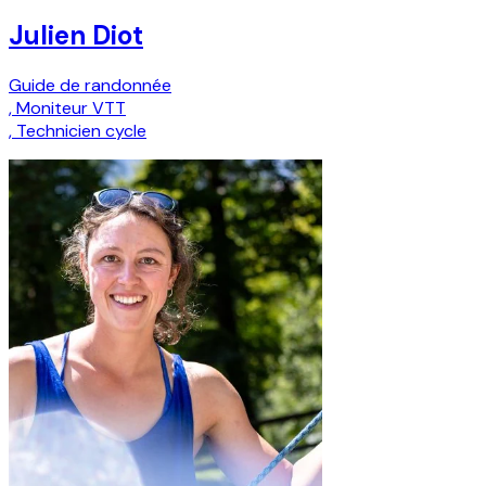
Julien Diot
Guide de randonnée
,
Moniteur VTT
,
Technicien cycle