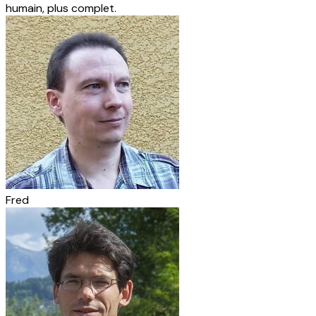
humain, plus complet.
Fred