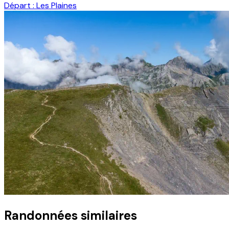
Départ :
Les Plaines
Randonnées similaires