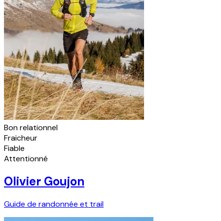
Bon relationnel
Fraicheur
Fiable
Attentionné
Olivier Goujon
Guide de randonnée et trail