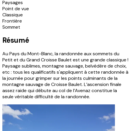
Paysages
Point de vue
Classique
Frontière
Sommet
Résumé
Au Pays du Mont-Blanc, la randonnée aux sommets du
Petit et du Grand Croisse Baulet est une grande classique !
Paysage sublimes, montagne sauvage, belvédère de choix,
etc : tous les qualificatifs s'appliquent à cette randonnée à
la journée pour grimper sur les points culminants de la
montagne sauvage de Croisse Baulet. L’ascension finale
assez raide qui débute au col de l’Avenaz constitue la
seule véritable difficulté de la randonnée.