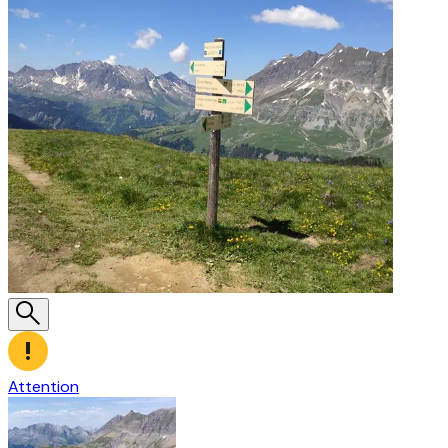
Attention