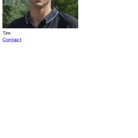
Tim
Contact