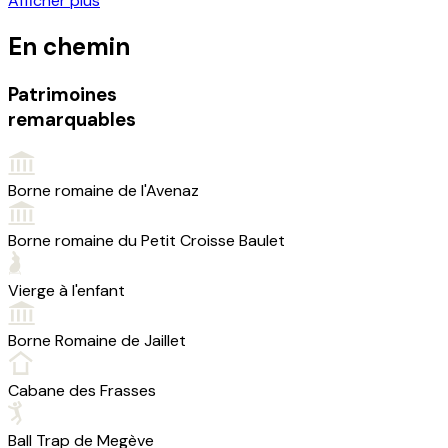
Afficher plus
En chemin
Patrimoines
remarquables
Borne romaine de l'Avenaz
Borne romaine du Petit Croisse Baulet
Vierge à l'enfant
Borne Romaine de Jaillet
Cabane des Frasses
Ball Trap de Megève