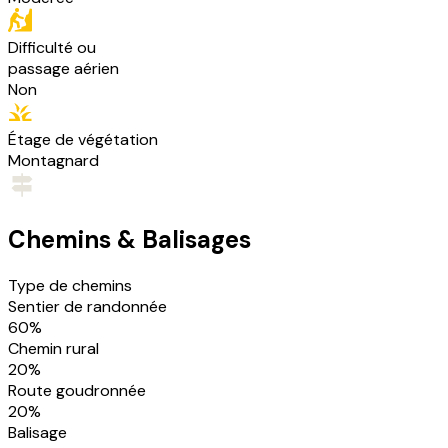
Difficulté ou
passage aérien
Non
Étage de végétation
Montagnard
Chemins & Balisages
Type de chemins
Sentier de randonnée
60
%
Chemin rural
20
%
Route goudronnée
20
%
Balisage