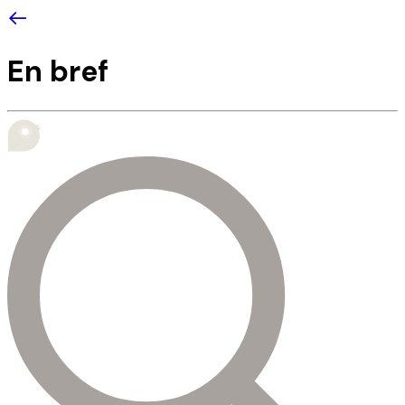
En bref