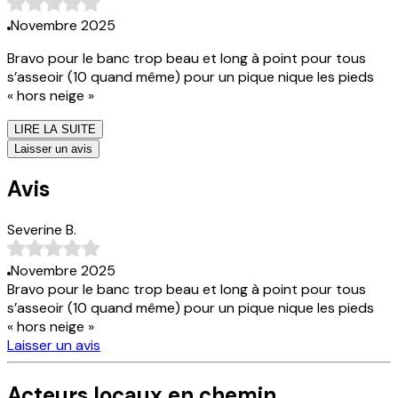
Novembre 2025
Bravo pour le banc trop beau et long à point pour tous
s’asseoir (10 quand même) pour un pique nique les pieds
« hors neige »
LIRE LA SUITE
Laisser un avis
Avis
Severine B.
Novembre 2025
Bravo pour le banc trop beau et long à point pour tous
s’asseoir (10 quand même) pour un pique nique les pieds
« hors neige »
Laisser un avis
Acteurs locaux en chemin