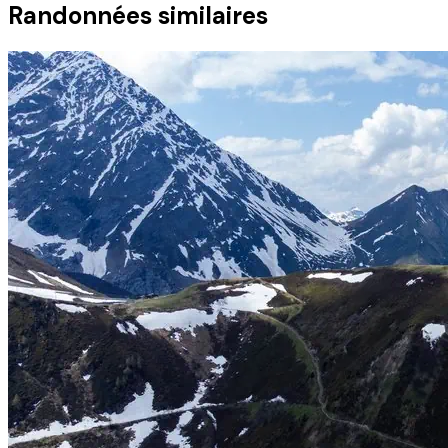
Randonnées similaires