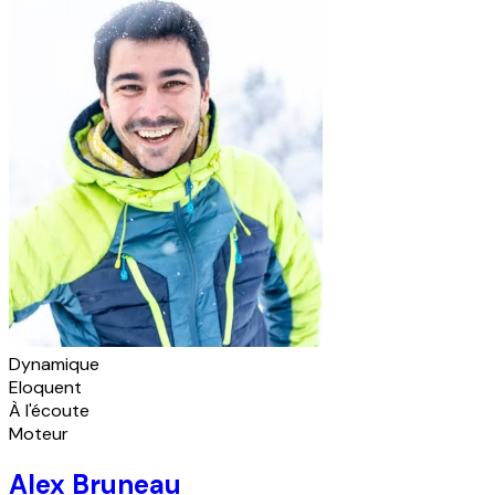
Dynamique
Eloquent
À l'écoute
Moteur
Alex Bruneau