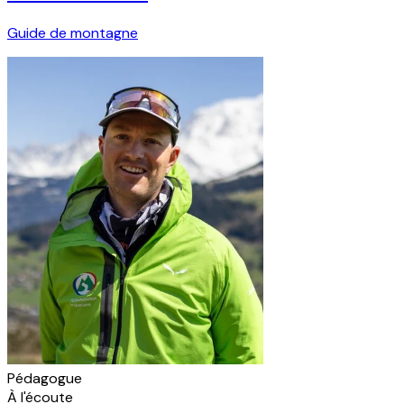
Guide de montagne
Pédagogue
À l'écoute