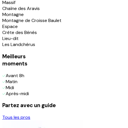
Massif
Chaîne des Aravis
Montagne
Montagne de Croisse Baulet
Espace
Crête des Bénés
Lieu-dit
Les Landchérus
Meilleurs
moments
Avant 8h
Matin
Midi
Après-midi
Partez avec un guide
Tous les pros