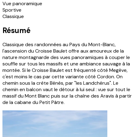
Vue panoramique
Sportive
Classique
Résumé
Classique des randonnées au Pays du Mont-Blanc,
l'ascension du Croisse Baulet offre aux amoureux de la
nature montagnarde des vues panoramiques à couper le
souffle sur tous les massifs et une ambiance sauvage à la
montée. Si le Croisse Baulet est fréquenté côté Megève,
c'est moins le cas par cette variante côté Cordon. On
chemin sous la crête Bénés, par "les Landchérus". Le
chemin en balcon vaut le détour à lui seul : vue sur tout le
massif du Mont Blanc puis sur la chaîne des Aravis à partir
de la cabane du Petit Pâtre.