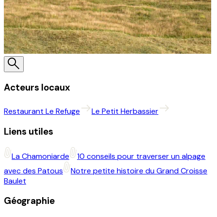
Acteurs locaux
Restaurant Le Refuge
Le Petit Herbassier
Liens utiles
La Chamoniarde
10 conseils pour traverser un alpage
avec des Patous
Notre petite histoire du Grand Croisse
Baulet
Géographie