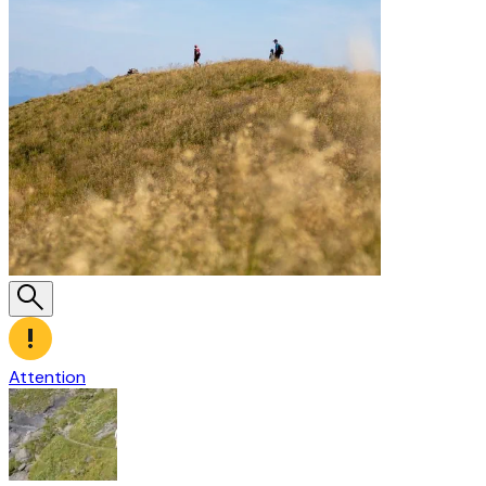
Attention