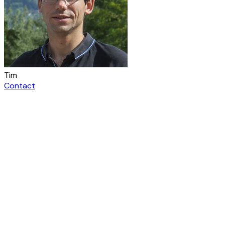
Tim
Contact