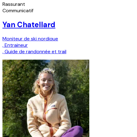
Rassurant
Communicatif
Yan Chatellard
Moniteur de ski nordique
,
Entraineur
,
Guide de randonnée et trail