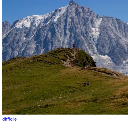
difficile