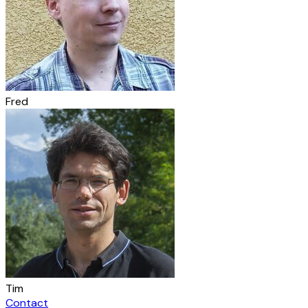
Fred
Tim
Contact