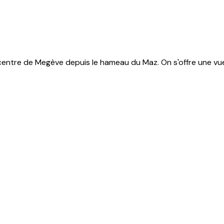
 centre de Megève depuis le hameau du Maz. On s'offre une v