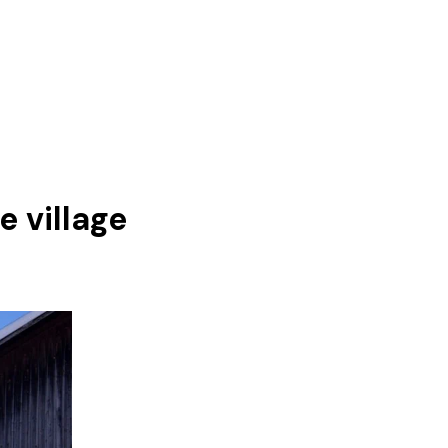
 village