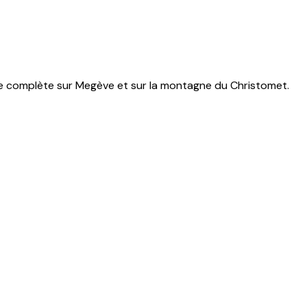
ue complète sur Megève et sur la montagne du Christomet.