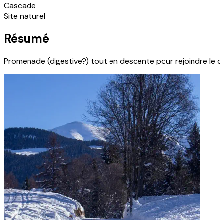
Cascade
Site naturel
Résumé
Promenade (digestive?) tout en descente pour rejoindre le