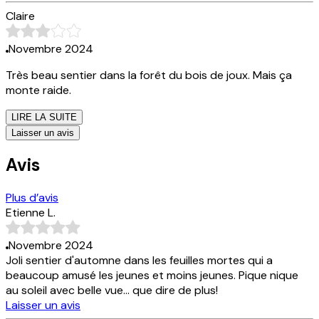
Claire
Novembre 2024
Très beau sentier dans la forêt du bois de joux. Mais ça
monte raide.
LIRE LA SUITE
Laisser un avis
Avis
Plus d’avis
Etienne L.
Novembre 2024
Joli sentier d'automne dans les feuilles mortes qui a
beaucoup amusé les jeunes et moins jeunes. Pique nique
au soleil avec belle vue... que dire de plus!
Laisser un avis