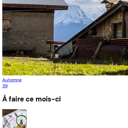
Automne
39
À faire ce mois-ci