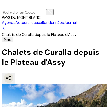
PAYS DU MONT BLANC
Agenda
Acteurs locaux
Randonnées
Journal
Chalets de Curalla depuis le Plateau d'Assy
Menu
Chalets de Curalla depuis
le Plateau d'Assy