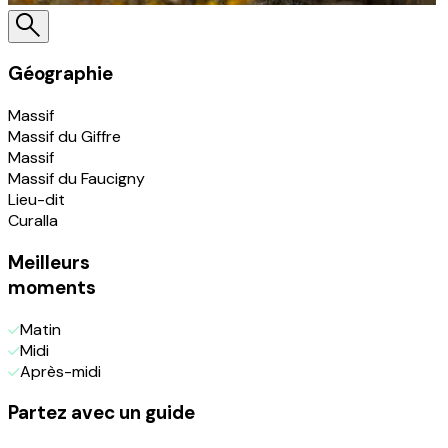
Géographie
Massif
Massif du Giffre
Massif
Massif du Faucigny
Lieu-dit
Curalla
Meilleurs
moments
Matin
Midi
Après-midi
Partez avec un guide