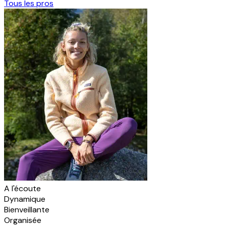
Tous les pros
A l'écoute
Dynamique
Bienveillante
Organisée