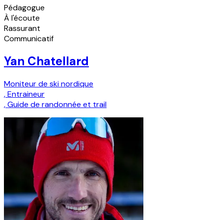
Pédagogue
À l'écoute
Rassurant
Communicatif
Yan Chatellard
Moniteur de ski nordique
,
Entraineur
,
Guide de randonnée et trail