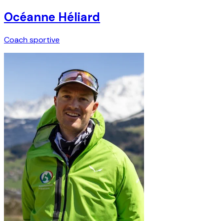
Océanne Héliard
Coach sportive