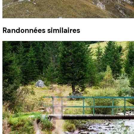
Randonnées similaires