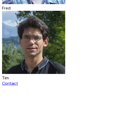
Fred
Tim
Contact