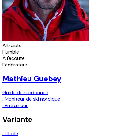
Altruiste
Humble
À l'écoute
Fédérateur
Mathieu Guebey
Guide de randonnée
,
Moniteur de ski nordique
,
Entraineur
Variante
difficile