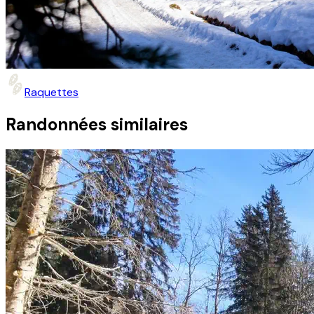
Raquettes
Randonnées similaires