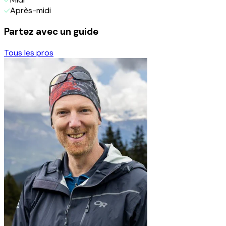
Après-midi
Partez avec un guide
Tous les pros