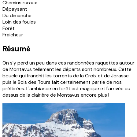
Chemins ruraux
Dépaysant
Du dimanche
Loin des foules
Forêt
Fraicheur
Résumé
On s'y perd un peu dans ces randonnées raquettes autour
de Montavus tellement les départs sont nombreux. Cette
boucle qui franchit les torrents de la Croix et de Jorasse
puis le Bois des Tours fait certainement partie de nos
préférées. L'ambiance en forêt est magique et l'arrivée au
dessus de la clairière de Montavus encore plus !