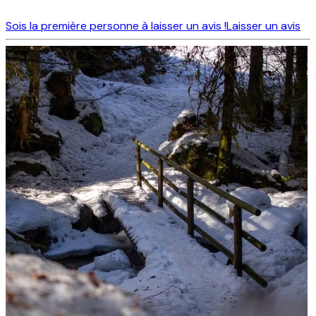
Sois la première personne à laisser un avis !
Laisser un avis