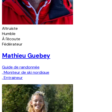
Altruiste
Humble
À l'écoute
Fédérateur
Mathieu Guebey
Guide de randonnée
,
Moniteur de ski nordique
,
Entraineur