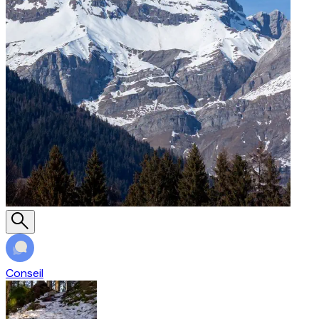
Conseil