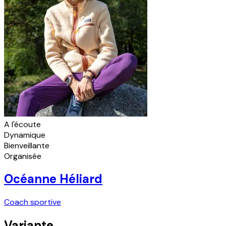
A l'écoute
Dynamique
Bienveillante
Organisée
Océanne Héliard
Coach sportive
Variante