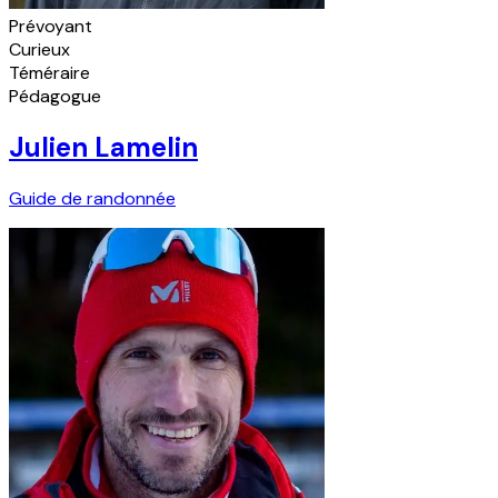
Prévoyant
Curieux
Téméraire
Pédagogue
Julien Lamelin
Guide de randonnée