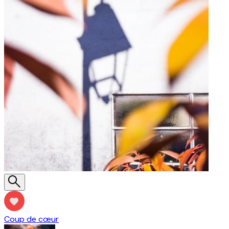
Coup de cœur