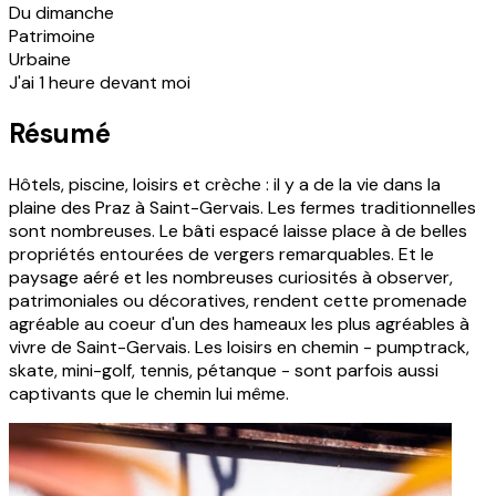
Du dimanche
Patrimoine
Urbaine
J'ai 1 heure devant moi
Résumé
Hôtels, piscine, loisirs et crèche : il y a de la vie dans la
plaine des Praz à Saint-Gervais. Les fermes traditionnelles
sont nombreuses. Le bâti espacé laisse place à de belles
propriétés entourées de vergers remarquables. Et le
paysage aéré et les nombreuses curiosités à observer,
patrimoniales ou décoratives, rendent cette promenade
agréable au coeur d'un des hameaux les plus agréables à
vivre de Saint-Gervais. Les loisirs en chemin - pumptrack,
skate, mini-golf, tennis, pétanque - sont parfois aussi
captivants que le chemin lui même.