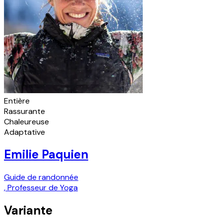
Entière
Rassurante
Chaleureuse
Adaptative
Emilie Paquien
Guide de randonnée
,
Professeur de Yoga
Variante