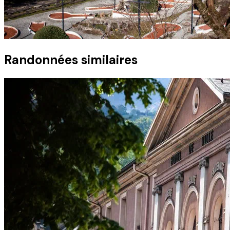
Randonnées similaires