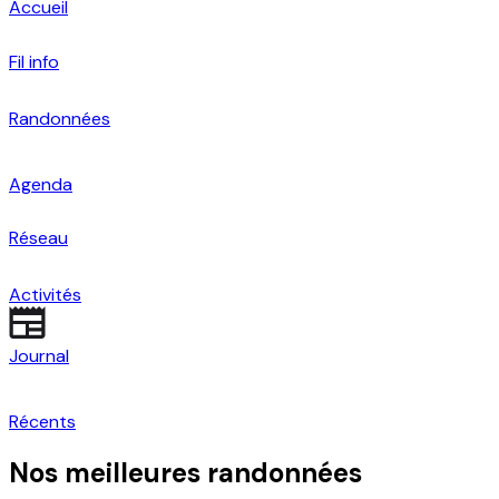
Accueil
Fil info
Randonnées
Agenda
Réseau
Activités
Journal
Récents
Nos meilleures randonnées