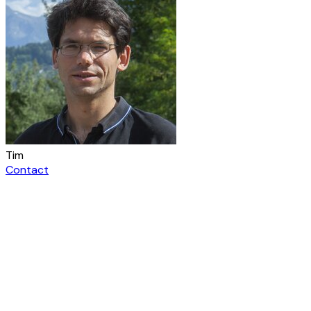
Tim
Contact