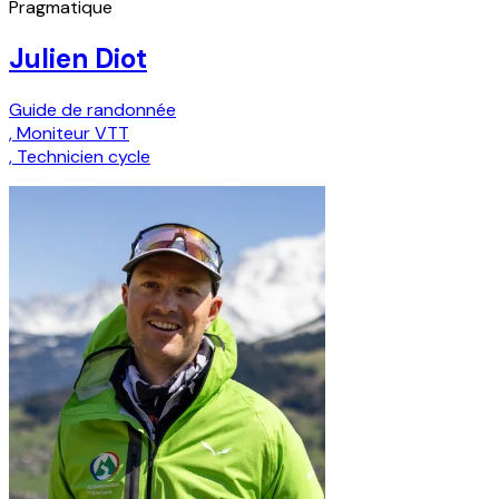
Pragmatique
Julien Diot
Guide de randonnée
,
Moniteur VTT
,
Technicien cycle