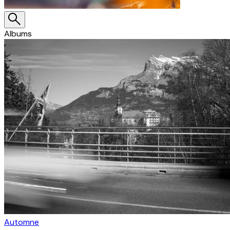
Albums
Automne