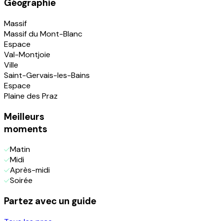
Géographie
Massif
Massif du Mont-Blanc
Espace
Val-Montjoie
Ville
Saint-Gervais-les-Bains
Espace
Plaine des Praz
Meilleurs
moments
Matin
Midi
Après-midi
Soirée
Partez avec un guide