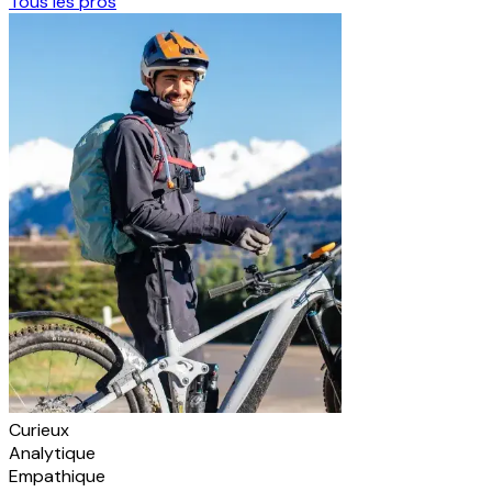
Tous les pros
Curieux
Analytique
Empathique