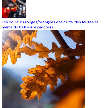
Les couleurs rouges/orangées des fruits, des feuilles et
même du bâti sur le parcours.