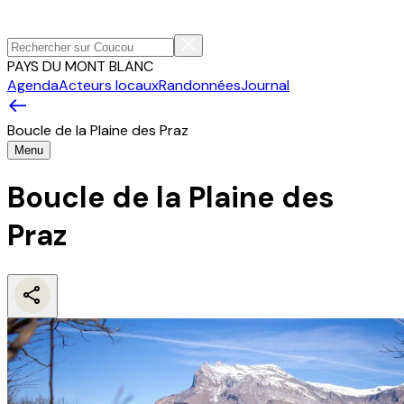
PAYS DU MONT BLANC
Agenda
Acteurs locaux
Randonnées
Journal
Boucle de la Plaine des Praz
Menu
Boucle de la Plaine des
Praz