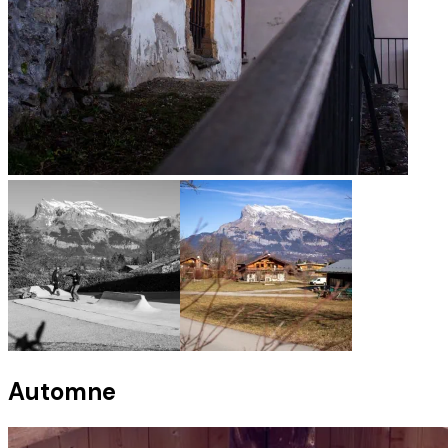
Automne