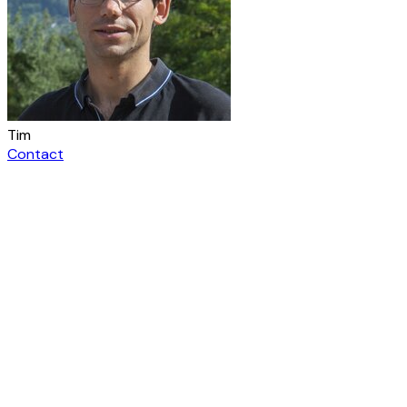
Tim
Contact