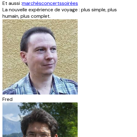
Et aussi :
marchés
concerts
soirées
La nouvelle expérience de voyage : plus simple, plus
humain, plus complet.
Fred