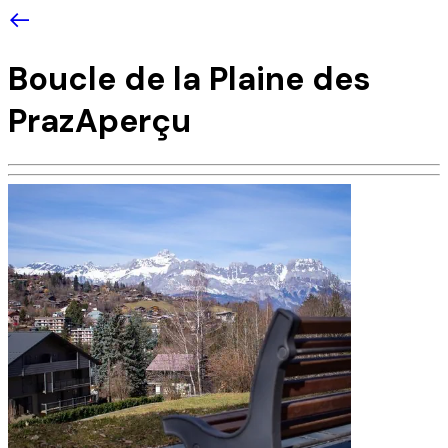
Boucle de la Plaine des
Praz
Aperçu