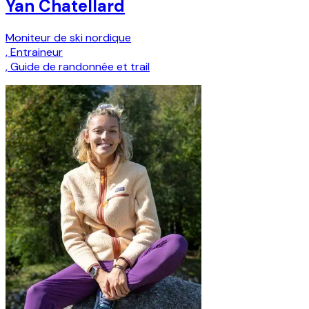
Yan Chatellard
Moniteur de ski nordique
,
Entraineur
,
Guide de randonnée et trail