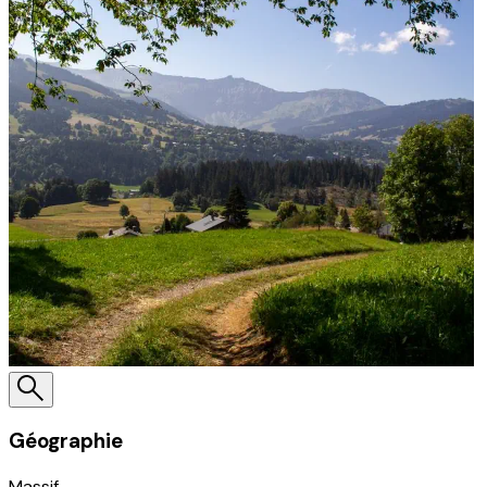
Géographie
Massif