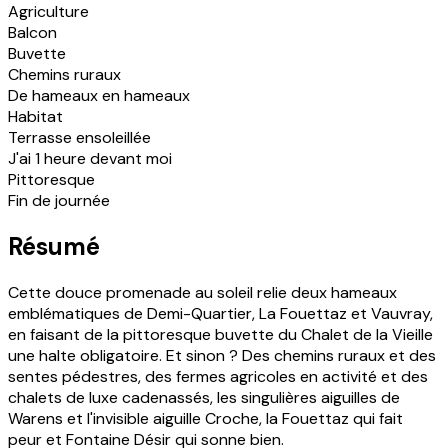
Agriculture
Balcon
Buvette
Chemins ruraux
De hameaux en hameaux
Habitat
Terrasse ensoleillée
J'ai 1 heure devant moi
Pittoresque
Fin de journée
Résumé
Cette douce promenade au soleil relie deux hameaux
emblématiques de Demi-Quartier, La Fouettaz et Vauvray,
en faisant de la pittoresque buvette du Chalet de la Vieille
une halte obligatoire. Et sinon ? Des chemins ruraux et des
sentes pédestres, des fermes agricoles en activité et des
chalets de luxe cadenassés, les singulières aiguilles de
Warens et l'invisible aiguille Croche, la Fouettaz qui fait
peur et Fontaine Désir qui sonne bien.