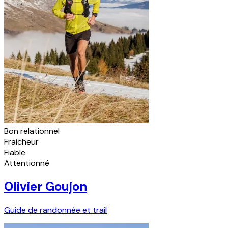
Bon relationnel
Fraicheur
Fiable
Attentionné
Olivier Goujon
Guide de randonnée et trail