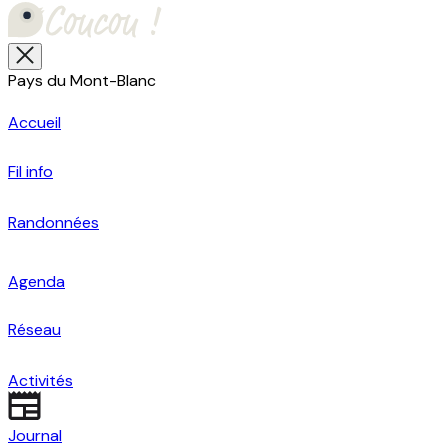
Pays du Mont-Blanc
Accueil
Fil info
Randonnées
Agenda
Réseau
Activités
Journal