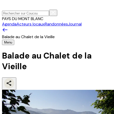
PAYS DU MONT BLANC
Agenda
Acteurs locaux
Randonnées
Journal
Balade au Chalet de la Vieille
Menu
Balade au Chalet de la
Vieille