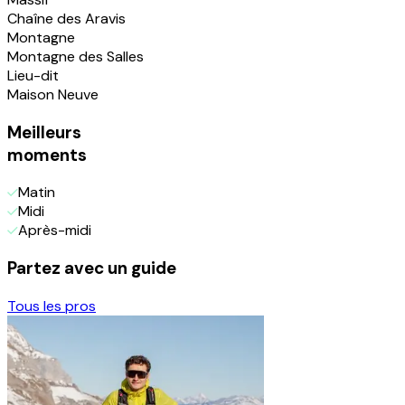
Chaîne des Aravis
Montagne
Montagne des Salles
Lieu-dit
Maison Neuve
Meilleurs
moments
Matin
Midi
Après-midi
Partez avec un guide
Tous les pros