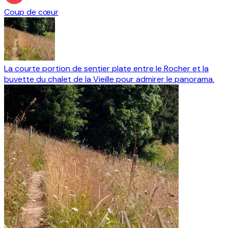
Coup de cœur
La courte portion de sentier plate entre le Rocher et la
buvette du chalet de la Vieille pour admirer le panorama.