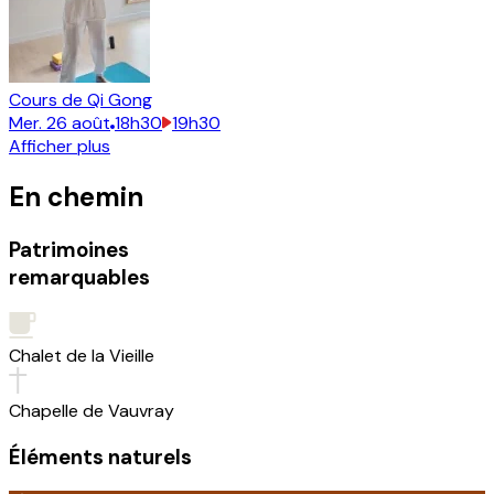
Cours de Qi Gong
Mer.
26
août
18h30
19h30
Afficher plus
En chemin
Patrimoines
remarquables
Chalet de la Vieille
Chapelle de Vauvray
Éléments naturels