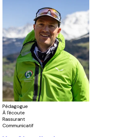
Pédagogue
À l'écoute
Rassurant
Communicatif