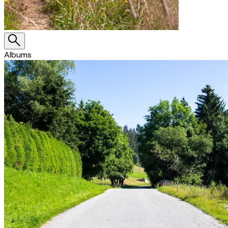
Albums