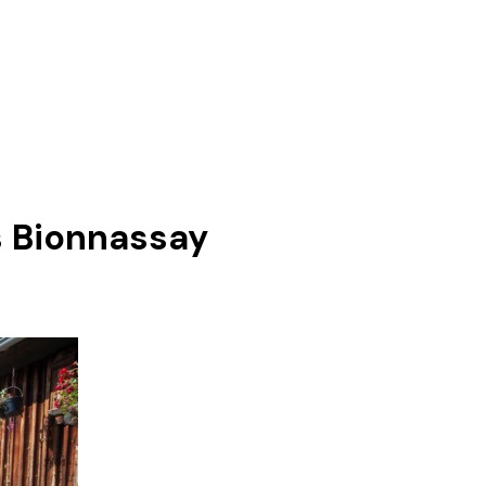
s Bionnassay