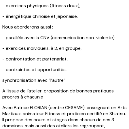
- exercices physiques (fitness doux),
- énergétique chinoise et japonaise.
Nous aborderons aussi :
- parallèle avec la CNV (communication non-violente)
- exercices individuels, à 2, en groupe,
- confrontation et partenariat,
- contraintes et opportunités,
synchronisation avec ‘‘l’autre’’
A l’issue de l’atelier, proposition de bonnes pratiques
propres à chacun.e
Avec Patrice FLORIAN (centre CESAME). enseignant en Arts
Martiaux, animateur Fitness et praticien certifié en Shiatsu.
Il propose des cours et stages dans chacun de ces 3
domaines, mais aussi des ateliers les regroupant,