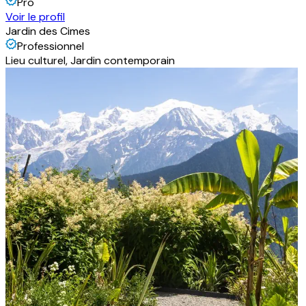
Pro
Voir le profil
Jardin des Cimes
Professionnel
Lieu culturel, Jardin contemporain