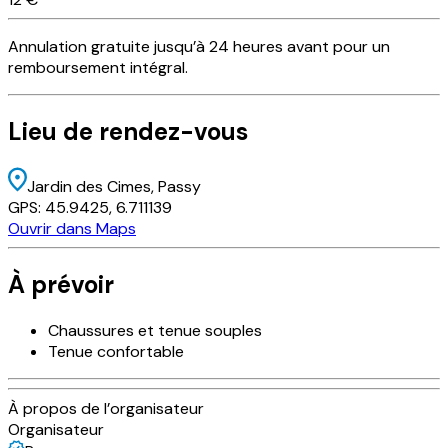
Annulation
gratuite
jusqu’à 24 heures avant pour un
remboursement intégral.
Lieu
de rendez-vous
Jardin des Cimes
, Passy
GPS:
45.9425
,
6.711139
Ouvrir dans Maps
À prévoir
Chaussures et tenue souples
Tenue confortable
À propos de l’organisateur
Organisateur