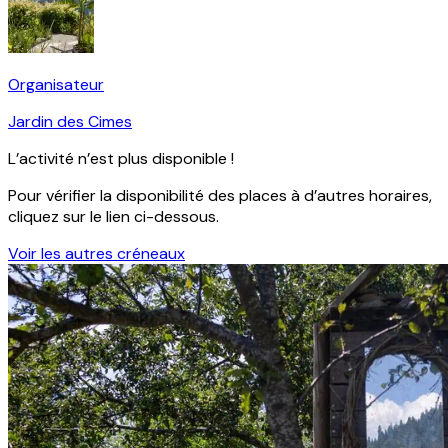
Organisateur
Jardin des Cimes
L’activité n’est plus disponible !
Pour vérifier la disponibilité des places à d’autres horaires,
cliquez sur le lien ci-dessous.
Voir les autres créneaux