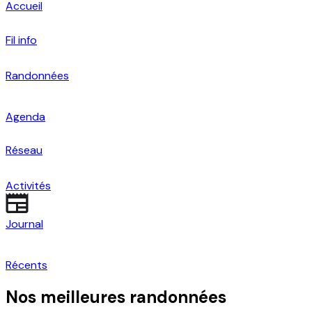
Accueil
Fil info
Randonnées
Agenda
Réseau
Activités
Journal
Récents
Nos meilleures randonnées