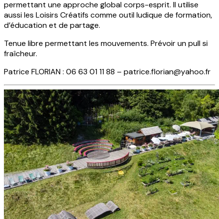
permettant une approche global corps-esprit. Il utilise
aussi les Loisirs Créatifs comme outil ludique de formation,
d’éducation et de partage.
Tenue libre permettant les mouvements. Prévoir un pull si
fraîcheur.
Patrice FLORIAN : 06 63 01 11 88 –
patrice.florian@yahoo.fr