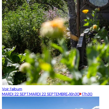
Voir l’album
MARDI 22 SEPT.
MARDI 22 SEPTEMBRE
16h30
17h30