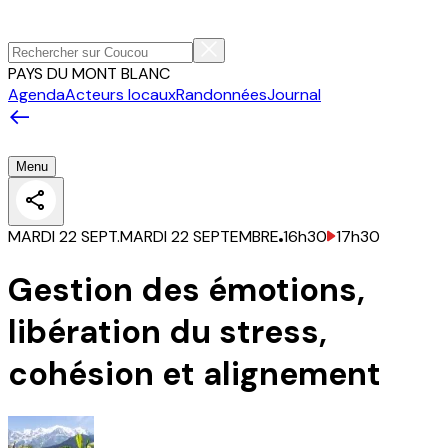
PAYS DU MONT BLANC
Agenda
Acteurs locaux
Randonnées
Journal
Menu
MARDI 22 SEPT.
MARDI 22 SEPTEMBRE
16h30
17h30
Gestion des émotions,
libération du stress,
cohésion et alignement