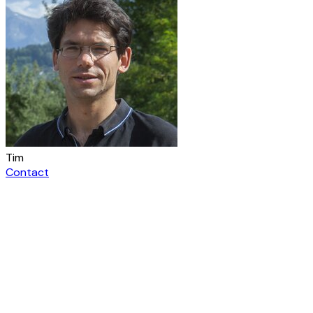
Tim
Contact