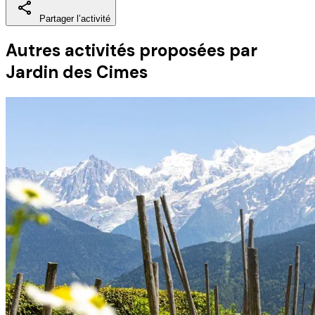
Partager l’activité
Autres activités
proposées par
Jardin des Cimes