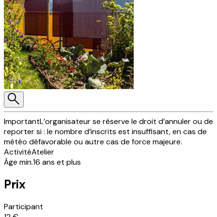
Important
L’organisateur se réserve le droit d’annuler ou de
reporter si : le nombre d’inscrits est insuffisant, en cas de
météo défavorable ou autre cas de force majeure.
Activité
Atelier
Âge min.
16 ans et plus
Prix
Participant
12 €