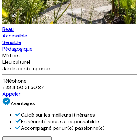
Beau
Accessible
Sensible
Pédagogique
Métiers
Lieu culturel
Jardin contemporain
Téléphone
+33 4 50 21 50 87
Appeler
Avantages
Guidé sur les meilleurs itinéraires
En sécurité sous sa responsabilité
Accompagné par un(e) passionné(e)