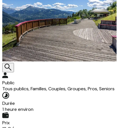
Public
Tous publics, Familles, Couples, Groupes, Pros, Seniors
Durée
1 heure environ
Prix