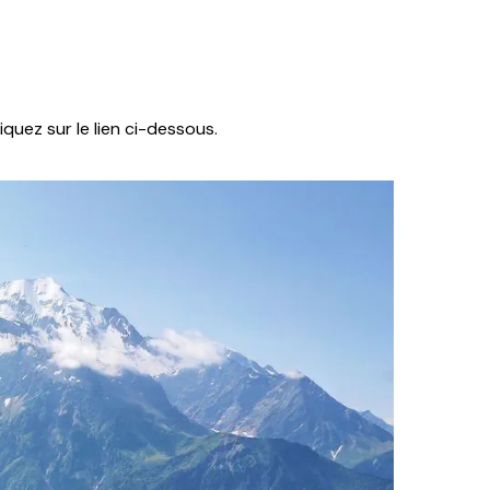
liquez sur le lien ci-dessous.