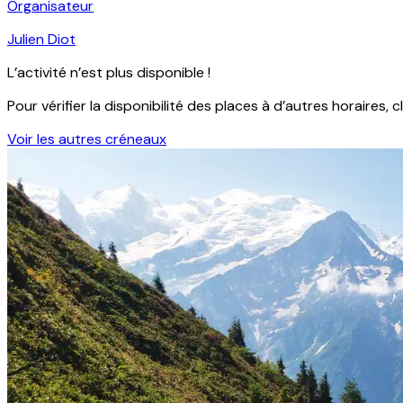
Organisateur
Julien Diot
L’activité n’est plus disponible !
Pour vérifier la disponibilité des places à d’autres horaires, c
Voir les autres créneaux