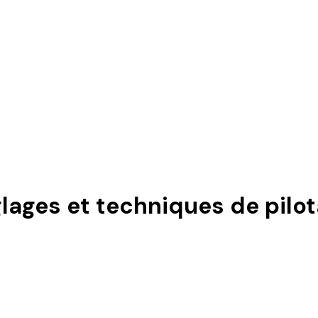
glages et techniques de pilo