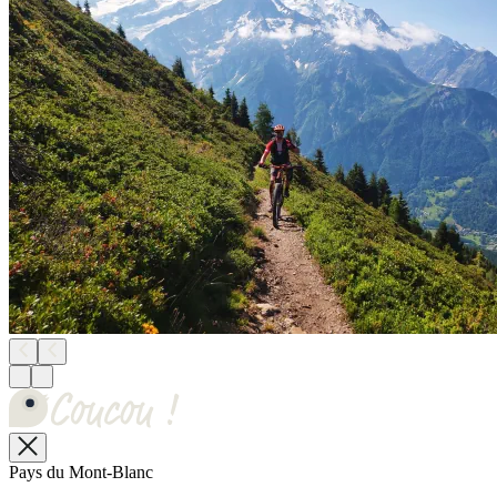
Pays du Mont-Blanc