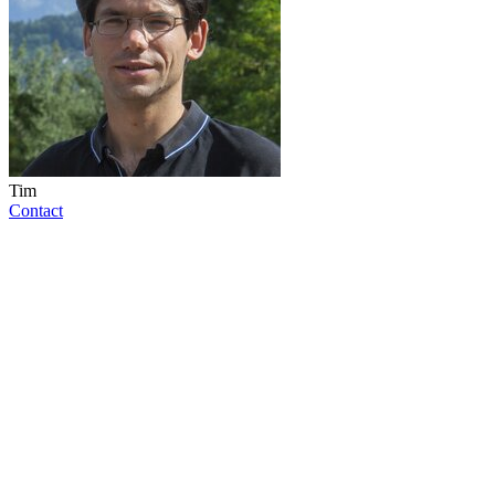
Tim
Contact