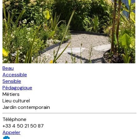
Beau
Accessible
Sensible
Pédagogique
Métiers
Lieu culturel
Jardin contemporain
Téléphone
+33 4 50 21 50 87
Appeler