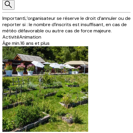
Important
L’organisateur se réserve le droit d’annuler ou de
reporter si : le nombre d’inscrits est insuffisant, en cas de
météo défavorable ou autre cas de force majeure.
Activité
Animation
Âge min.
16 ans et plus