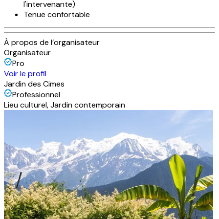
l'intervenante)
Tenue confortable
À propos de l’organisateur
Organisateur
Pro
Voir le profil
Jardin des Cimes
Professionnel
Lieu culturel, Jardin contemporain