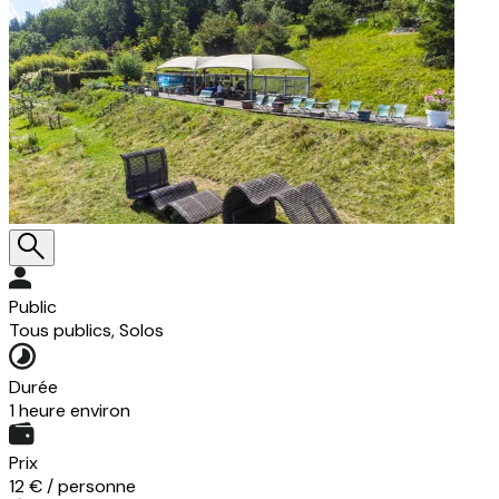
Public
Tous publics, Solos
Durée
1 heure environ
Prix
12 € / personne