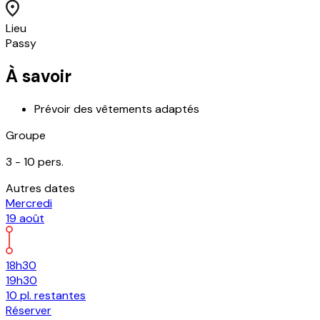
Lieu
Passy
À savoir
Prévoir des vêtements adaptés
Groupe
3 -
10
pers.
Autres dates
Mercredi
19
août
18h30
19h30
10
pl.
restantes
Réserver