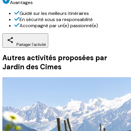
Avantages
Guidé sur les meilleurs itinéraires
En sécurité sous sa responsabilité
Accompagné par un(e) passionné(e)
Partager l’activité
Autres activités
proposées par
Jardin des Cimes