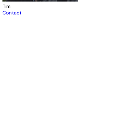
Tim
Contact