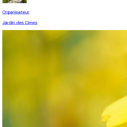
Organisateur
Jardin des Cimes