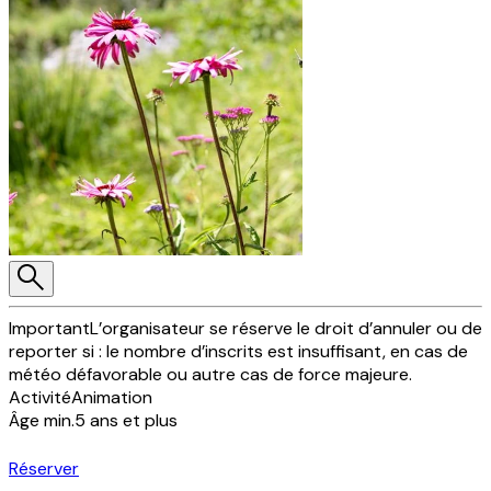
Important
L’organisateur se réserve le droit d’annuler ou de
reporter si : le nombre d’inscrits est insuffisant, en cas de
météo défavorable ou autre cas de force majeure.
Activité
Animation
Âge min.
5 ans et plus
Réserver