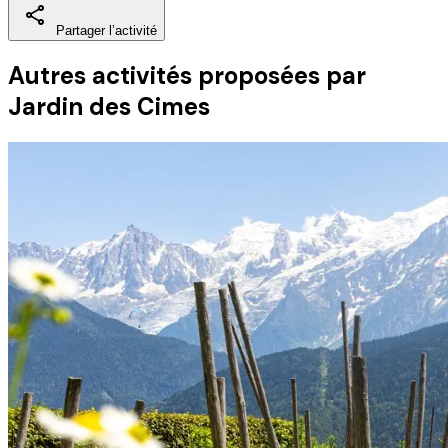
Partager l’activité
Autres activités
proposées par
Jardin des Cimes