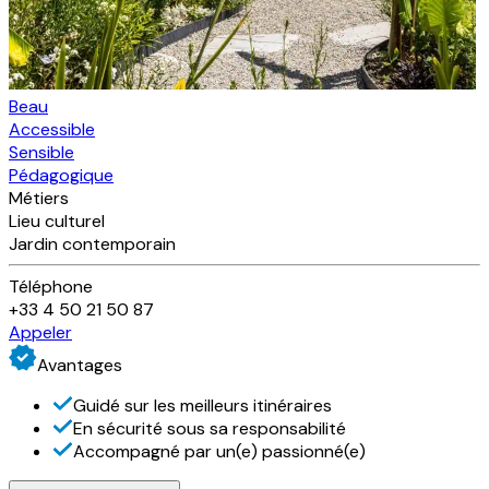
Beau
Accessible
Sensible
Pédagogique
Métiers
Lieu culturel
Jardin contemporain
Téléphone
+33 4 50 21 50 87
Appeler
Avantages
Guidé sur les meilleurs itinéraires
En sécurité sous sa responsabilité
Accompagné par un(e) passionné(e)