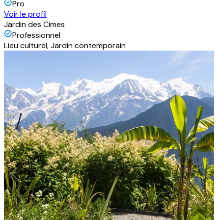
Pro
Voir le profil
Jardin des Cimes
Professionnel
Lieu culturel, Jardin contemporain