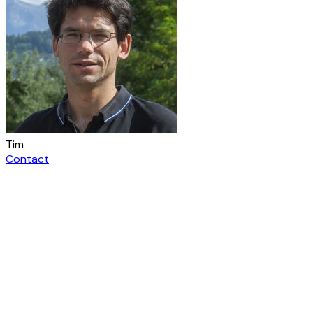
Tim
Contact