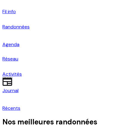
Fil info
Randonnées
Agenda
Réseau
Activités
Journal
Récents
Nos meilleures randonnées