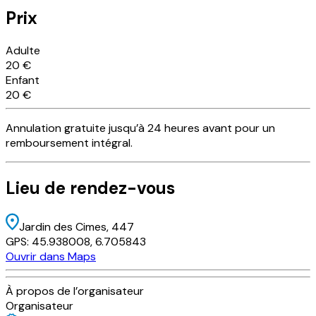
Prix
Adulte
20 €
Enfant
20 €
Annulation
gratuite
jusqu’à 24 heures avant pour un
remboursement intégral.
Lieu
de rendez-vous
Jardin des Cimes
, 447
GPS:
45.938008
,
6.705843
Ouvrir dans Maps
À propos de l’organisateur
Organisateur