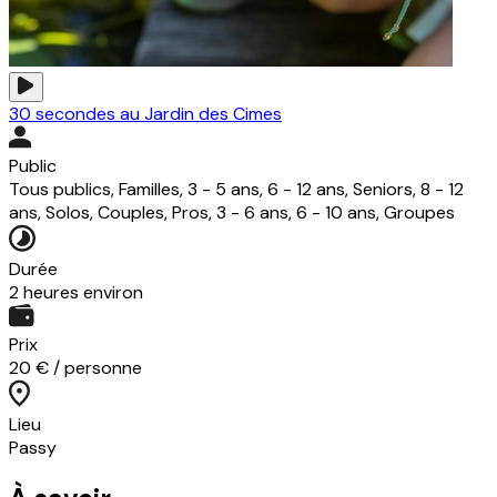
30 secondes au Jardin des Cimes
Public
Tous publics, Familles, 3 - 5 ans, 6 - 12 ans, Seniors, 8 - 12
ans, Solos, Couples, Pros, 3 - 6 ans, 6 - 10 ans, Groupes
Durée
2 heures environ
Prix
20 € / personne
Lieu
Passy