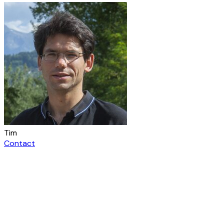
Tim
Contact