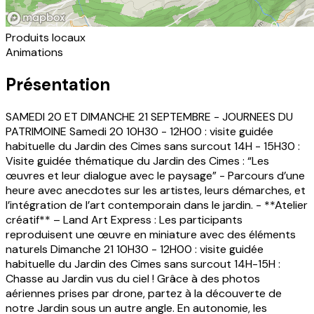
Produits locaux
Animations
Présentation
SAMEDI 20 ET DIMANCHE 21 SEPTEMBRE - JOURNEES DU
PATRIMOINE Samedi 20 10H30 - 12H00 : visite guidée
habituelle du Jardin des Cimes sans surcout 14H - 15H30 :
Visite guidée thématique du Jardin des Cimes : “Les
œuvres et leur dialogue avec le paysage” - Parcours d’une
heure avec anecdotes sur les artistes, leurs démarches, et
l’intégration de l’art contemporain dans le jardin. - **Atelier
créatif** – Land Art Express : Les participants
reproduisent une œuvre en miniature avec des éléments
naturels Dimanche 21 10H30 - 12H00 : visite guidée
habituelle du Jardin des Cimes sans surcout 14H-15H :
Chasse au Jardin vus du ciel ! Grâce à des photos
aériennes prises par drone, partez à la découverte de
notre Jardin sous un autre angle. En autonomie, les