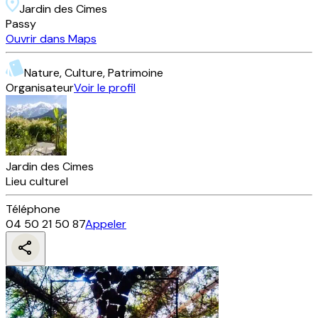
Jardin des Cimes
Passy
Ouvrir dans Maps
Nature, Culture, Patrimoine
Organisateur
Voir le profil
Jardin des Cimes
Lieu culturel
Téléphone
04 50 21 50 87
Appeler