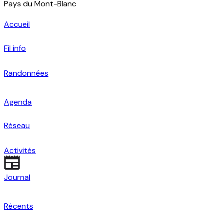
Pays du Mont-Blanc
Accueil
Fil info
Randonnées
Agenda
Réseau
Activités
Journal
Récents