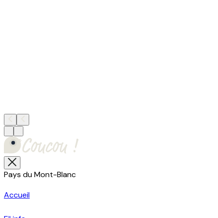
Pays du Mont-Blanc
Accueil