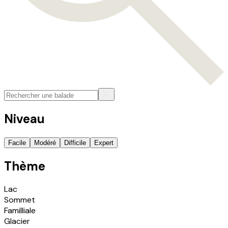
Niveau
Facile
Modéré
Difficile
Expert
Thème
Lac
Sommet
Familliale
Glacier