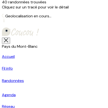
40 randonnées trouvées
Cliquez sur un tracé pour voir le détail
Geolocalisation en cours...
Pays du Mont-Blanc
Accueil
Fil info
Randonnées
Agenda
Réseau