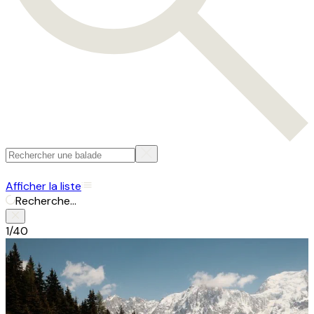
Afficher la liste
Recherche...
1/40