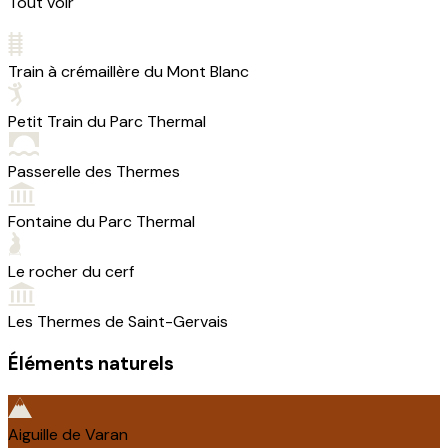
Tout voir
Train à crémaillère du Mont Blanc
Petit Train du Parc Thermal
Passerelle des Thermes
Fontaine du Parc Thermal
Le rocher du cerf
Les Thermes de Saint-Gervais
Éléments naturels
Aiguille de Varan