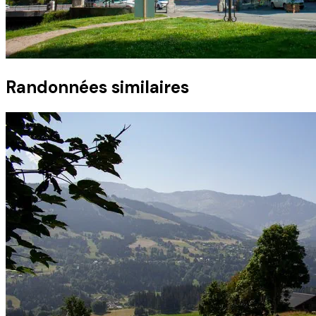
Randonnées similaires