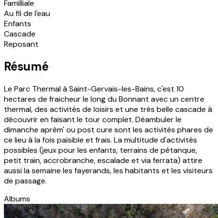
Familliale
Au fil de l'eau
Enfants
Cascade
Reposant
Résumé
Le Parc Thermal à Saint-Gervais-les-Bains, c'est 10
hectares de fraicheur le long du Bonnant avec un centre
thermal, des activités de loisirs et une très belle cascade à
découvrir en faisant le tour complet. Déambuler le
dimanche aprèm' ou post cure sont les activités phares de
ce lieu à la fois paisible et frais. La multitude d'activités
possibles (jeux pour les enfants, terrains de pétanque,
petit train, accrobranche, escalade et via ferrata) attire
aussi la semaine les fayerands, les habitants et les visiteurs
de passage.
Albums