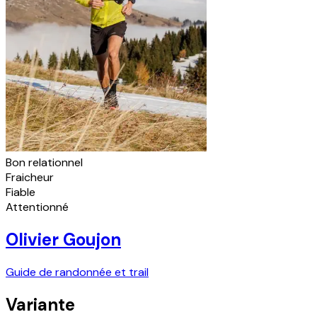
Bon relationnel
Fraicheur
Fiable
Attentionné
Olivier Goujon
Guide de randonnée et trail
Variante