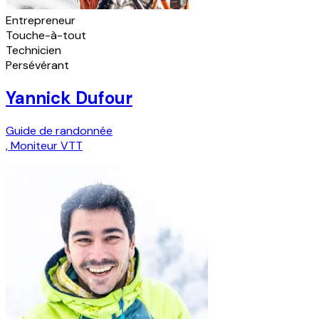
Entrepreneur
Touche-à-tout
Technicien
Persévérant
Yannick Dufour
Guide de randonnée
,
Moniteur VTT