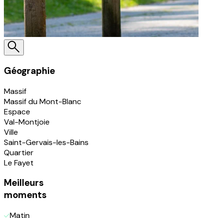
Géographie
Massif
Massif du Mont-Blanc
Espace
Val-Montjoie
Ville
Saint-Gervais-les-Bains
Quartier
Le Fayet
Meilleurs
moments
Matin