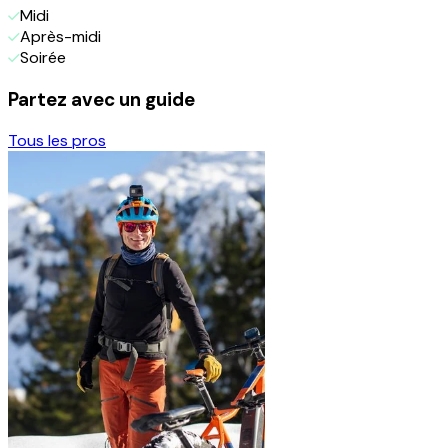
Midi
Après-midi
Soirée
Partez avec un guide
Tous les pros