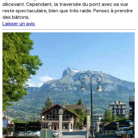
décevant. Cependant, la traversée du pont avec sa vue
reste spectaculaire, bien que très raide. Pensez à prendre
des bâtons.
Laisser un avis