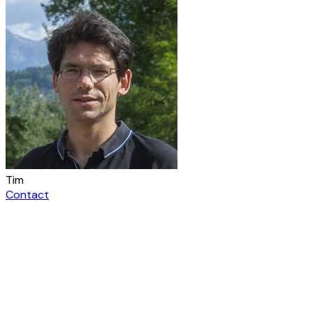
Tim
Contact