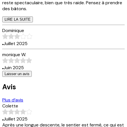
reste spectaculaire, bien que très raide. Pensez à prendre
des bâtons.
LIRE LA SUITE
Dominique
Juillet 2025
monique W.
Juin 2025
Laisser un avis
Avis
Plus d’avis
Colette
Juillet 2025
Après une longue descente, le sentier est fermé, ce qui est