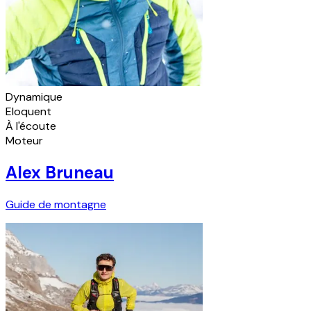
Dynamique
Eloquent
À l'écoute
Moteur
Alex Bruneau
Guide de montagne