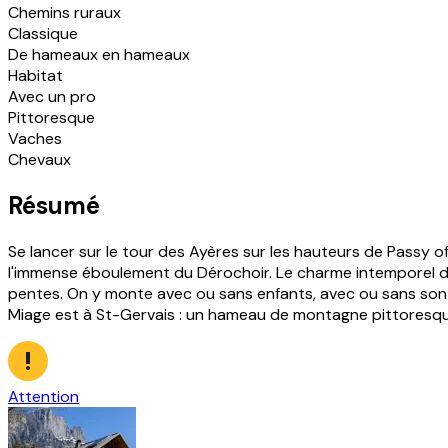
Chemins ruraux
Classique
De hameaux en hameaux
Habitat
Avec un pro
Pittoresque
Vaches
Chevaux
Résumé
Se lancer sur le tour des Ayères sur les hauteurs de Passy
l'immense éboulement du Dérochoir. Le charme intemporel des 
pentes. On y monte avec ou sans enfants, avec ou sans son c
Miage est à St-Gervais : un hameau de montagne pittoresque
Attention