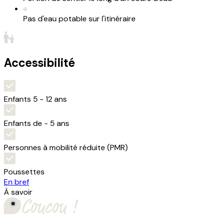
Pas d'eau potable sur l'itinéraire
Accessibilité
Enfants 5 - 12 ans
Enfants de - 5 ans
Personnes à mobilité réduite (PMR)
Poussettes
En bref
À savoir