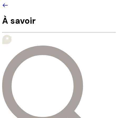
À savoir