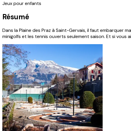
Jeux pour enfants
Résumé
Dans la Plaine des Praz à Saint-Gervais, il faut embarquer ma
minigolfs et les tennis ouverts seulement saison. Et si vou