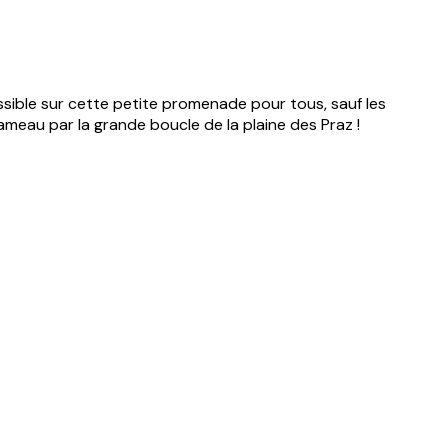
essible sur cette petite promenade pour tous, sauf les
meau par la grande boucle de la plaine des Praz !