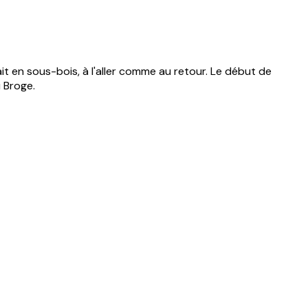
it en sous-bois, à l'aller comme au retour. Le début de
 Broge.