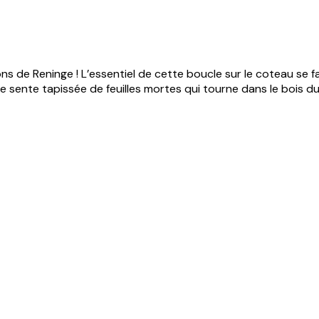
s de Reninge ! L’essentiel de cette boucle sur le coteau se fa
 sente tapissée de feuilles mortes qui tourne dans le bois du