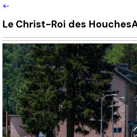
Le Christ-Roi des Houches