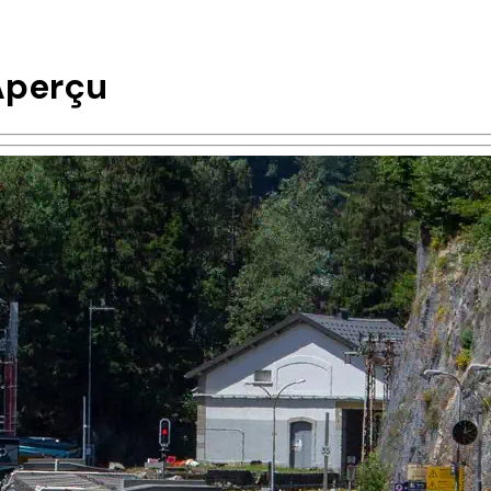
Aperçu